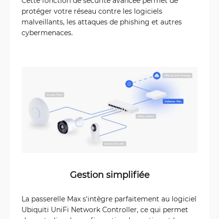
Cette fonction de sécurité avancée permet de
protéger votre réseau contre les logiciels
malveillants, les attaques de phishing et autres
cybermenaces.
Gestion simplifiée
La passerelle Max s'intègre parfaitement au logiciel
Ubiquiti UniFi Network Controller, ce qui permet