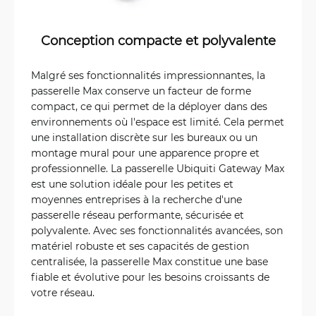
Conception compacte et polyvalente
Malgré ses fonctionnalités impressionnantes, la
passerelle Max conserve un facteur de forme
compact, ce qui permet de la déployer dans des
environnements où l'espace est limité. Cela permet
une installation discrète sur les bureaux ou un
montage mural pour une apparence propre et
professionnelle. La passerelle Ubiquiti Gateway Max
est une solution idéale pour les petites et
moyennes entreprises à la recherche d'une
passerelle réseau performante, sécurisée et
polyvalente. Avec ses fonctionnalités avancées, son
matériel robuste et ses capacités de gestion
centralisée, la passerelle Max constitue une base
fiable et évolutive pour les besoins croissants de
votre réseau.