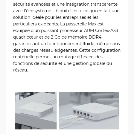
sécurité avancées et une intégration transparente
avec l'écosystème Ubiquiti UniFi, ce qui en fait une
solution idéale pour les entreprises et les
particuliers exigeants. La passerelle Max est
équipée d'un puissant processeur ARM Cortex-A53
quadricœur et de 2 Go de mémoire DDR4,
garantissant un fonctionnement fluide même sous
des charges réseau exigeantes. Cette configuration
matérielle permet un routage efficace, des
fonctions de sécurité et une gestion globale du
réseau.