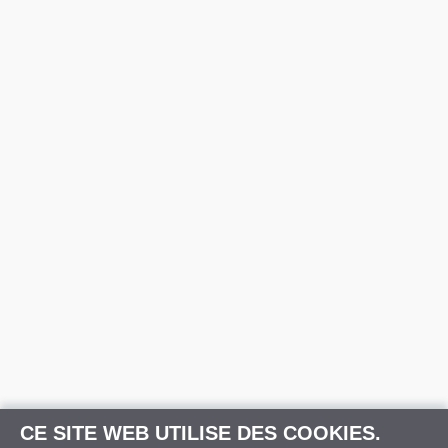
CE SITE WEB UTILISE DES COOKIES.