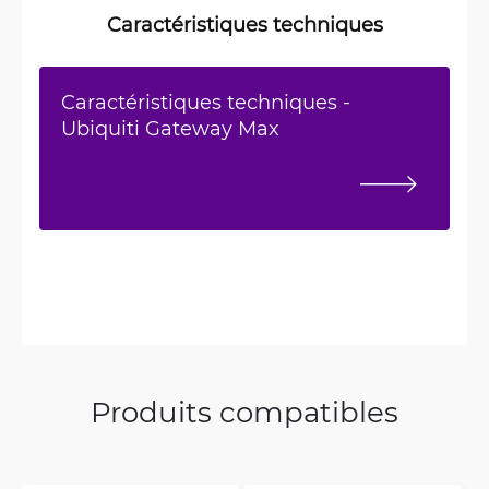
Caractéristiques techniques
Caractéristiques techniques -
Ubiquiti Gateway Max
Produits compatibles