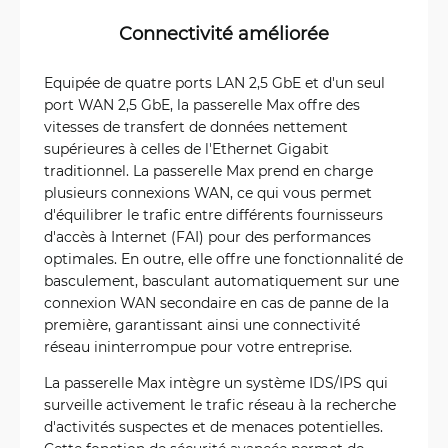
Connectivité améliorée
Equipée de quatre ports LAN 2,5 GbE et d'un seul
port WAN 2,5 GbE, la passerelle Max offre des
vitesses de transfert de données nettement
supérieures à celles de l'Ethernet Gigabit
traditionnel. La passerelle Max prend en charge
plusieurs connexions WAN, ce qui vous permet
d'équilibrer le trafic entre différents fournisseurs
d'accès à Internet (FAI) pour des performances
optimales. En outre, elle offre une fonctionnalité de
basculement, basculant automatiquement sur une
connexion WAN secondaire en cas de panne de la
première, garantissant ainsi une connectivité
réseau ininterrompue pour votre entreprise.
La passerelle Max intègre un système IDS/IPS qui
surveille activement le trafic réseau à la recherche
d'activités suspectes et de menaces potentielles.