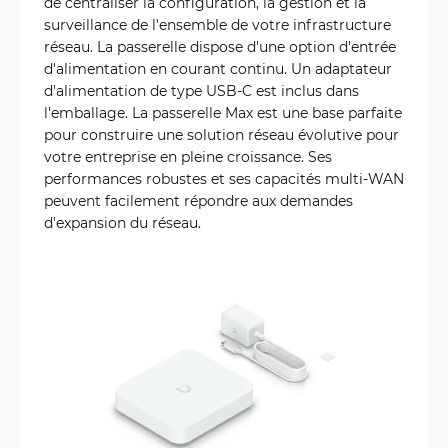
de centraliser la configuration, la gestion et la
surveillance de l'ensemble de votre infrastructure
réseau. La passerelle dispose d'une option d'entrée
d'alimentation en courant continu. Un adaptateur
d'alimentation de type USB-C est inclus dans
l'emballage. La passerelle Max est une base parfaite
pour construire une solution réseau évolutive pour
votre entreprise en pleine croissance. Ses
performances robustes et ses capacités multi-WAN
peuvent facilement répondre aux demandes
d'expansion du réseau.