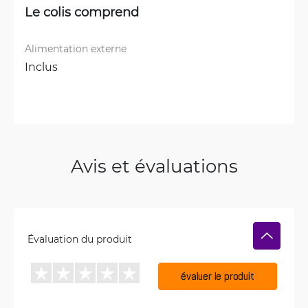
Le colis comprend
Alimentation externe
Inclus
Avis et évaluations
Évaluation du produit
évaluer le produit