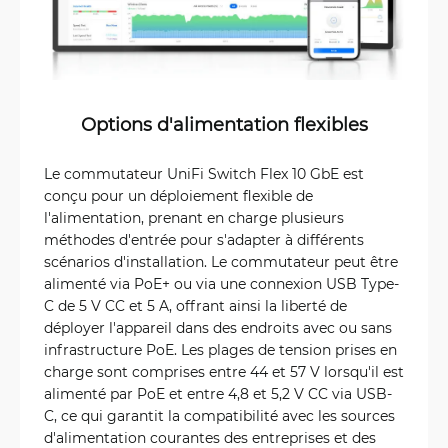
Options d'alimentation flexibles
Le commutateur UniFi Switch Flex 10 GbE est
conçu pour un déploiement flexible de
l'alimentation, prenant en charge plusieurs
méthodes d'entrée pour s'adapter à différents
scénarios d'installation. Le commutateur peut être
alimenté via PoE+ ou via une connexion USB Type-
C de 5 V CC et 5 A, offrant ainsi la liberté de
déployer l'appareil dans des endroits avec ou sans
infrastructure PoE. Les plages de tension prises en
charge sont comprises entre 44 et 57 V lorsqu'il est
alimenté par PoE et entre 4,8 et 5,2 V CC via USB-
C, ce qui garantit la compatibilité avec les sources
d'alimentation courantes des entreprises et des