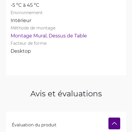
-5 °C à 45 °C
Environnement
Intérieur
Méthode de montage
Montage Mural, 
Dessus de Table
Facteur de forme
Desktop
Avis et évaluations
Évaluation du produit