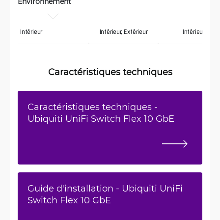
Environnement
Intérieur
Intérieur, Extérieur
Intérieur
Caractéristiques techniques
Caractéristiques techniques -
Ubiquiti UniFi Switch Flex 10 GbE
Guide d'installation - Ubiquiti UniFi
Switch Flex 10 GbE