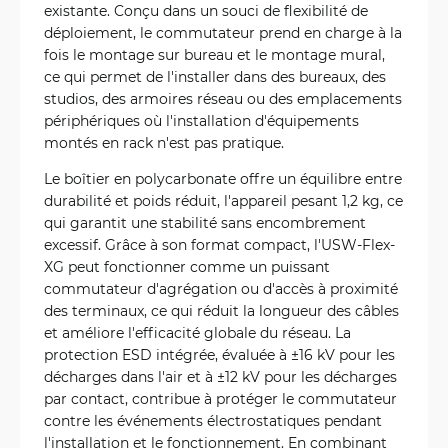
existante. Conçu dans un souci de flexibilité de
déploiement, le commutateur prend en charge à la
fois le montage sur bureau et le montage mural,
ce qui permet de l'installer dans des bureaux, des
studios, des armoires réseau ou des emplacements
périphériques où l'installation d'équipements
montés en rack n'est pas pratique.
Le boîtier en polycarbonate offre un équilibre entre
durabilité et poids réduit, l'appareil pesant 1,2 kg, ce
qui garantit une stabilité sans encombrement
excessif. Grâce à son format compact, l'USW-Flex-
XG peut fonctionner comme un puissant
commutateur d'agrégation ou d'accès à proximité
des terminaux, ce qui réduit la longueur des câbles
et améliore l'efficacité globale du réseau. La
protection ESD intégrée, évaluée à ±16 kV pour les
décharges dans l'air et à ±12 kV pour les décharges
par contact, contribue à protéger le commutateur
contre les événements électrostatiques pendant
l'installation et le fonctionnement. En combinant