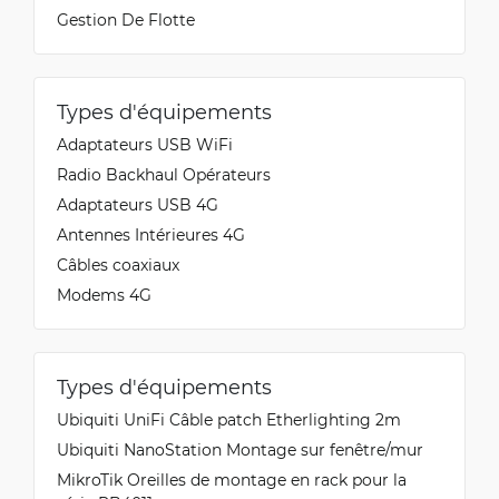
Gestion De Flotte
Types d'équipements
Adaptateurs USB WiFi
Radio Backhaul Opérateurs
Adaptateurs USB 4G
Antennes Intérieures 4G
Câbles coaxiaux
Modems 4G
Types d'équipements
Ubiquiti UniFi Câble patch Etherlighting 2m
Ubiquiti NanoStation Montage sur fenêtre/mur
MikroTik Oreilles de montage en rack pour la