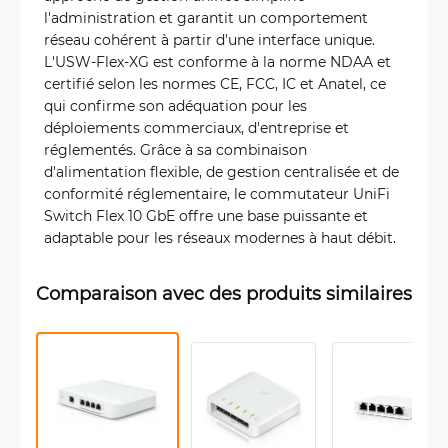
l'administration et garantit un comportement
réseau cohérent à partir d'une interface unique.
L'USW-Flex-XG est conforme à la norme NDAA et
certifié selon les normes CE, FCC, IC et Anatel, ce
qui confirme son adéquation pour les
déploiements commerciaux, d'entreprise et
réglementés. Grâce à sa combinaison
d'alimentation flexible, de gestion centralisée et de
conformité réglementaire, le commutateur UniFi
Switch Flex 10 GbE offre une base puissante et
adaptable pour les réseaux modernes à haut débit.
Comparaison avec des produits similaires