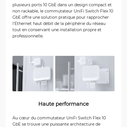
plusieurs ports 10 GbE dans un design compact et
non rackable, le commutateur UniFi Switch Flex 10
GbE offre une solution pratique pour rapprocher
l'Ethernet haut débit de la périphérie du réseau
tout en conservant une installation propre et
professionnelle.
Haute performance
Au cœur du commutateur UniFi Switch Flex 10
GbE se trouve une puissante architecture de