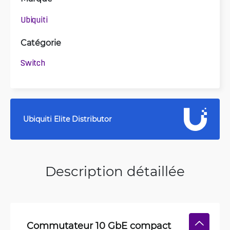
Ubiquiti
Catégorie
Switch
Ubiquiti Elite Distributor
Description détaillée
Commutateur 10 GbE compact