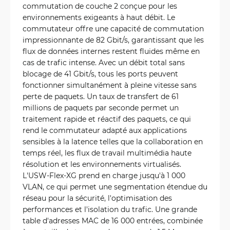
commutation de couche 2 conçue pour les
environnements exigeants à haut débit. Le
commutateur offre une capacité de commutation
impressionnante de 82 Gbit/s, garantissant que les
flux de données internes restent fluides même en
cas de trafic intense. Avec un débit total sans
blocage de 41 Gbit/s, tous les ports peuvent
fonctionner simultanément à pleine vitesse sans
perte de paquets. Un taux de transfert de 61
millions de paquets par seconde permet un
traitement rapide et réactif des paquets, ce qui
rend le commutateur adapté aux applications
sensibles à la latence telles que la collaboration en
temps réel, les flux de travail multimédia haute
résolution et les environnements virtualisés.
L'USW-Flex-XG prend en charge jusqu'à 1 000
VLAN, ce qui permet une segmentation étendue du
réseau pour la sécurité, l'optimisation des
performances et l'isolation du trafic. Une grande
table d'adresses MAC de 16 000 entrées, combinée