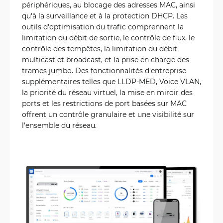
périphériques, au blocage des adresses MAC, ainsi
qu'à la surveillance et à la protection DHCP. Les
outils d'optimisation du trafic comprennent la
limitation du débit de sortie, le contrôle de flux, le
contrôle des tempêtes, la limitation du débit
multicast et broadcast, et la prise en charge des
trames jumbo. Des fonctionnalités d'entreprise
supplémentaires telles que LLDP-MED, Voice VLAN,
la priorité du réseau virtuel, la mise en miroir des
ports et les restrictions de port basées sur MAC
offrent un contrôle granulaire et une visibilité sur
l'ensemble du réseau.