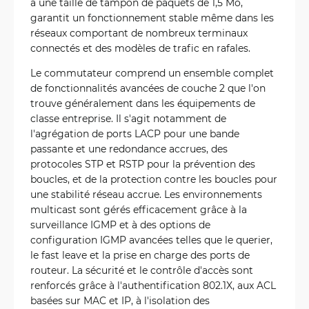
à une taille de tampon de paquets de 1,5 Mo,
garantit un fonctionnement stable même dans les
réseaux comportant de nombreux terminaux
connectés et des modèles de trafic en rafales.
Le commutateur comprend un ensemble complet
de fonctionnalités avancées de couche 2 que l'on
trouve généralement dans les équipements de
classe entreprise. Il s'agit notamment de
l'agrégation de ports LACP pour une bande
passante et une redondance accrues, des
protocoles STP et RSTP pour la prévention des
boucles, et de la protection contre les boucles pour
une stabilité réseau accrue. Les environnements
multicast sont gérés efficacement grâce à la
surveillance IGMP et à des options de
configuration IGMP avancées telles que le querier,
le fast leave et la prise en charge des ports de
routeur. La sécurité et le contrôle d'accès sont
renforcés grâce à l'authentification 802.1X, aux ACL
basées sur MAC et IP, à l'isolation des