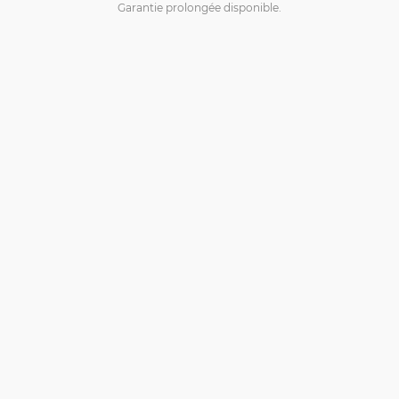
Garantie prolongée disponible.