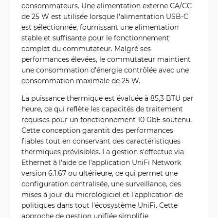
consommateurs. Une alimentation externe CA/CC
de 25 W est utilisée lorsque l'alimentation USB-C
est sélectionnée, fournissant une alimentation
stable et suffisante pour le fonctionnement
complet du commutateur. Malgré ses
performances élevées, le commutateur maintient
une consommation d'énergie contrôlée avec une
consommation maximale de 25 W.
La puissance thermique est évaluée à 85,3 BTU par
heure, ce qui reflète les capacités de traitement
requises pour un fonctionnement 10 GbE soutenu.
Cette conception garantit des performances
fiables tout en conservant des caractéristiques
thermiques prévisibles. La gestion s'effectue via
Ethernet à l'aide de l'application UniFi Network
version 6.1.67 ou ultérieure, ce qui permet une
configuration centralisée, une surveillance, des
mises à jour du micrologiciel et l'application de
politiques dans tout l'écosystème UniFi. Cette
approche de gestion unifiée simplifie