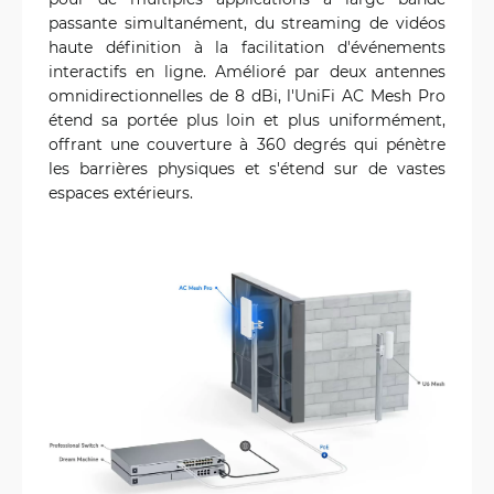
passante simultanément, du streaming de vidéos
haute définition à la facilitation d'événements
interactifs en ligne. Amélioré par deux antennes
omnidirectionnelles de 8 dBi, l'UniFi AC Mesh Pro
étend sa portée plus loin et plus uniformément,
offrant une couverture à 360 degrés qui pénètre
les barrières physiques et s'étend sur de vastes
espaces extérieurs.