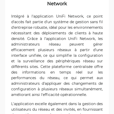
Network
Intégré à l'application UniFi Network, ce point
d'accès fait partie d'un système de gestion sans fil
d'entreprise robuste, idéal pour les environnements
nécessitant des déploiements de clients à haute
densité. Grâce à l'application UniFi Network, les
administrateurs réseau peuvent gérer
efficacement plusieurs réseaux à partir d'une
interface unifiée, ce qui simplifie la configuration
et la surveillance des périphériques réseau sur
différents sites. Cette plateforme centralisée offre
des informations en temps réel sur les
performances du réseau, ce qui permet aux
administrateurs d'appliquer des changements de
configuration à plusieurs réseaux simultanément,
améliorant ainsi l'efficacité opérationnelle.
L'application excelle également dans la gestion des
utilisateurs du réseau et des invités, en fournissant