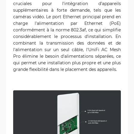
cruciales pour l'intégration d'appareils
supplémentaires à forte demande, tels que les
caméras vidéo. Le port Ethernet principal prend en
charge l'alimentation par Ethernet (PoE)
conformément à la norme 802.3af, ce qui simplifie
considérablement le processus d'installation. En
combinant la transmission des données et de
l'alimentation sur un seul câble, l'UniFi AC Mesh
Pro élimine le besoin d'alimentations séparées, ce
qui permet une installation plus propre et une plus
grande flexibilité dans le placement des appareils.