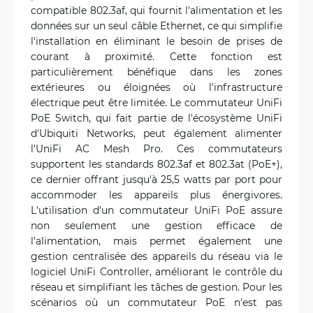
compatible 802.3af, qui fournit l'alimentation et les
données sur un seul câble Ethernet, ce qui simplifie
l'installation en éliminant le besoin de prises de
courant à proximité. Cette fonction est
particulièrement bénéfique dans les zones
extérieures ou éloignées où l'infrastructure
électrique peut être limitée. Le commutateur UniFi
PoE Switch, qui fait partie de l'écosystème UniFi
d'Ubiquiti Networks, peut également alimenter
l'UniFi AC Mesh Pro. Ces commutateurs
supportent les standards 802.3af et 802.3at (PoE+),
ce dernier offrant jusqu'à 25,5 watts par port pour
accommoder les appareils plus énergivores.
L'utilisation d'un commutateur UniFi PoE assure
non seulement une gestion efficace de
l'alimentation, mais permet également une
gestion centralisée des appareils du réseau via le
logiciel UniFi Controller, améliorant le contrôle du
réseau et simplifiant les tâches de gestion. Pour les
scénarios où un commutateur PoE n'est pas