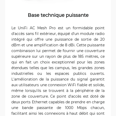
Base technique puissante
Le UniFi AC Mesh Pro est un formidable point
d'accès sans fil extérieur, équipé d'un module radio
intégré qui offre une puissance de sortie de 20
dBm et une amplification de 8 dBi. Cette puissante
combinaison lui permet de fournir une couverture
supérieure sur un rayon de plus de 185 mètres, ce
qui en fait un choix exceptionnel pour les zones
étendues telles que les campus, les grandes zones
industrielles ou les espaces publics ouverts.
L'amélioration de la puissance du signal garantit
aux utilisateurs une connexion WiFi fiable et solide,
même lorsqu'ils se trouvent à la périphérie de la
zone de couverture. Ce point d'accès est doté de
deux ports Ethernet capables de prendre en charge
une bande passante de 1000 Mbps chacun,
facilitant ainsi les connexions à haut débit qui sont