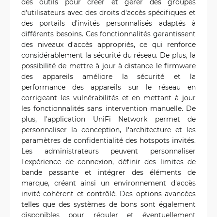
des outils pour créer et gérer des groupes
d'utilisateurs avec des droits d'accès spécifiques et
des portails d'invités personnalisés adaptés à
différents besoins. Ces fonctionnalités garantissent
des niveaux d'accès appropriés, ce qui renforce
considérablement la sécurité du réseau. De plus, la
possibilité de mettre à jour à distance le firmware
des appareils améliore la sécurité et la
performance des appareils sur le réseau en
corrigeant les vulnérabilités et en mettant à jour
les fonctionnalités sans intervention manuelle. De
plus, l'application UniFi Network permet de
personnaliser la conception, l'architecture et les
paramètres de confidentialité des hotspots invités.
Les administrateurs peuvent personnaliser
l'expérience de connexion, définir des limites de
bande passante et intégrer des éléments de
marque, créant ainsi un environnement d'accès
invité cohérent et contrôlé. Des options avancées
telles que des systèmes de bons sont également
disponibles pour réguler et éventuellement