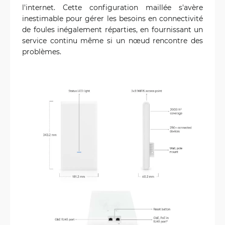
l'internet. Cette configuration maillée s'avère
inestimable pour gérer les besoins en connectivité
de foules inégalement réparties, en fournissant un
service continu même si un nœud rencontre des
problèmes.