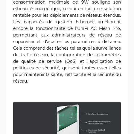
consommation maximale de 9W souligne son
efficacité énergétique, ce qui en fait une solution
rentable pour les déploiements de réseaux étendus.
Les capacités de gestion Ethernet améliorent
encore la fonctionnalité de l'UniFi AC Mesh Pro,
permettant aux administrateurs de réseau de
superviser et d'ajuster les paramètres à distance.
Cela comprend des tâches telles que la surveillance
du trafic réseau, la configuration des paramètres
de qualité de service (QoS) et l'application de
politiques de sécurité, qui sont toutes essentielles
pour maintenir la santé, l'efficacité et la sécurité du
réseau.