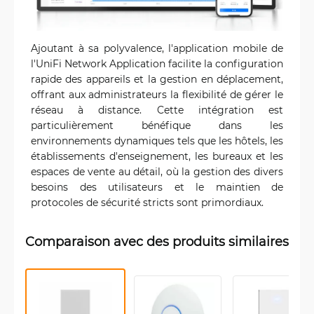
Ajoutant à sa polyvalence, l'application mobile de
l'UniFi Network Application facilite la configuration
rapide des appareils et la gestion en déplacement,
offrant aux administrateurs la flexibilité de gérer le
réseau à distance. Cette intégration est
particulièrement bénéfique dans les
environnements dynamiques tels que les hôtels, les
établissements d'enseignement, les bureaux et les
espaces de vente au détail, où la gestion des divers
besoins des utilisateurs et le maintien de
protocoles de sécurité stricts sont primordiaux.
Comparaison avec des produits similaires