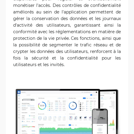
monétiser l'accès. Des contrôles de confidentialité
améliorés au sein de l'application permettent de
gérer la conservation des données et les journaux
d'activité des utilisateurs, garantissant ainsi la
conformité avec les réglementations en matière de
protection de la vie privée. Ces fonctions, ainsi que
la possibilité de segmenter le trafic réseau et de
crypter les données des utilisateurs, renforcent à la
fois la sécurité et la confidentialité pour les
utilisateurs et les invités.