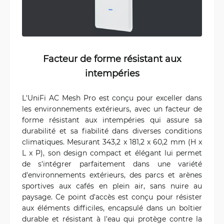
Facteur de forme résistant aux
intempéries
L'UniFi AC Mesh Pro est conçu pour exceller dans
les environnements extérieurs, avec un facteur de
forme résistant aux intempéries qui assure sa
durabilité et sa fiabilité dans diverses conditions
climatiques. Mesurant 343,2 x 181,2 x 60,2 mm (H x
L x P), son design compact et élégant lui permet
de s'intégrer parfaitement dans une variété
d'environnements extérieurs, des parcs et arènes
sportives aux cafés en plein air, sans nuire au
paysage. Ce point d'accès est conçu pour résister
aux éléments difficiles, encapsulé dans un boîtier
durable et résistant à l'eau qui protège contre la