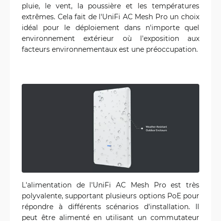
pluie, le vent, la poussière et les températures
extrêmes. Cela fait de l'UniFi AC Mesh Pro un choix
idéal pour le déploiement dans n'importe quel
environnement extérieur où l'exposition aux
facteurs environnementaux est une préoccupation.
L'alimentation de l'UniFi AC Mesh Pro est très
polyvalente, supportant plusieurs options PoE pour
répondre à différents scénarios d'installation. Il
peut être alimenté en utilisant un commutateur