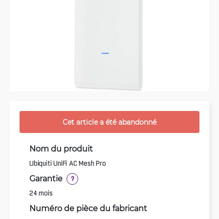
Cet article a été abandonné
Nom du produit
Ubiquiti UniFi AC Mesh Pro
Garantie
?
24 mois
Numéro de pièce du fabricant