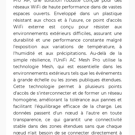
Pro AP, une solution robuste conçue pour des
réseaux WiFi de haute performance dans de vastes
espaces ouverts. Enveloppé dans un plastique
résistant aux chocs et à l'usure, ce point d'accès
WiFi externe est conçu pour résister aux
environnements extérieurs difficiles, assurant une
durabilité et une performance constante malgré
l'exposition aux variations de température, à
l'humidité et aux précipitations. Au-delà de la
simple résilience, l'UniFi AC Mesh Pro utilise la
technologie Mesh, qui est essentielle dans les
environnements extérieurs tels que les événements
à grande échelle ou les zones publiques étendues.
Cette technologie permet à plusieurs points
d'accès de s'interconnecter et de former un réseau
homogène, améliorant la tolérance aux pannes et
facilitant l'équilibrage efficace de la charge. Les
données passent d'un nœud à l'autre en toute
transparence, ce qui garantit une connectivité
stable dans des zones étendues sans que chaque
nœud n'ait besoin de se connecter directement à