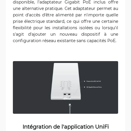
disponible, l'adaptateur Gigabit PoE inclus offre
une alternative pratique. Cet adaptateur permet au
point d'accès d'être alimenté par n'importe quelle
prise électrique standard, ce qui offre une certaine
flexibilité pour les installations isolées ou lorsqu'il
s'agit d'ajouter un nouveau dispositif à une
configuration réseau existante sans capacités PoE.
Intégration de l'application UniFi