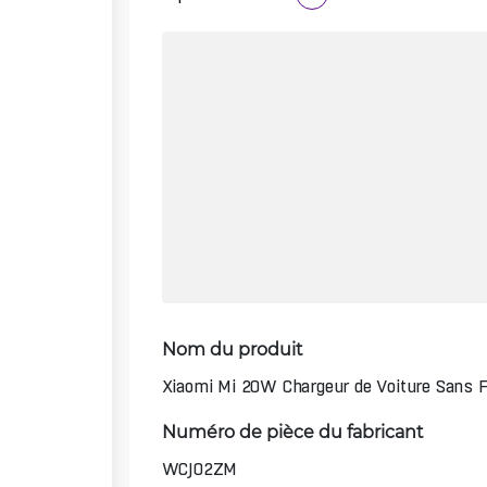
Nom du produit
Xiaomi Mi 20W Chargeur de Voiture Sans F
Numéro de pièce du fabricant
WCJ02ZM