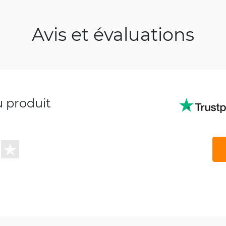
Avis et évaluations
u produit