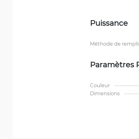
Puissance
Méthode de rempli
Paramètres 
Couleur
Dimensions