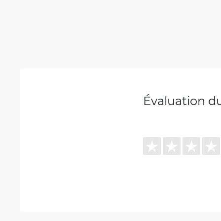
Évaluation d