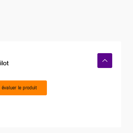
évaluer le produit