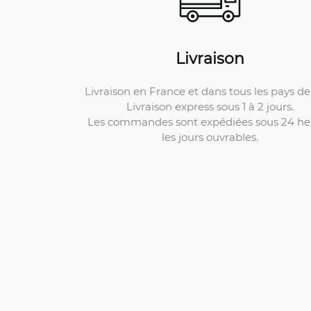
Livraison
Livraison en France et dans tous les pays de 
Livraison express sous 1 à 2 jours.
Les commandes sont expédiées sous 24 he
les jours ouvrables.