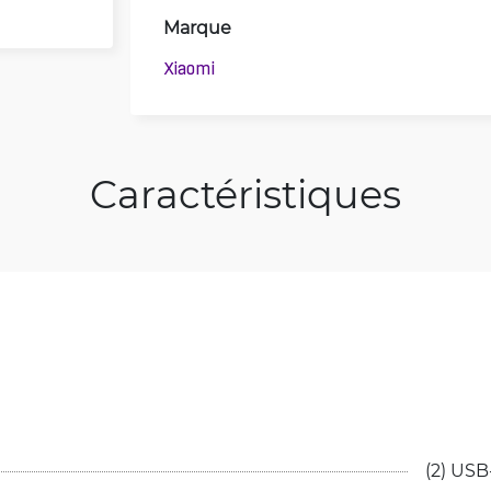
Marque
Xiaomi
Caractéristiques
(2) USB-