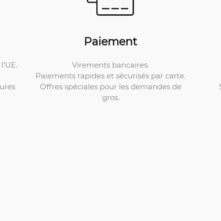
Paiement
Virements bancaires.
l'UE.
Paiements rapides et sécurisés par carte.
Offres spéciales pour les demandes de
ures
gros.