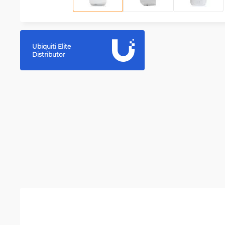
Ubiquiti Elite
Distributor