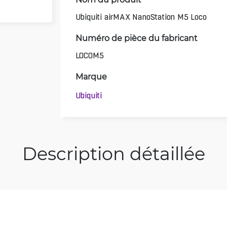
Ubiquiti airMAX NanoStation M5 Loco
Numéro de pièce du fabricant
LOCOM5
Marque
Ubiquiti
Description détaillée