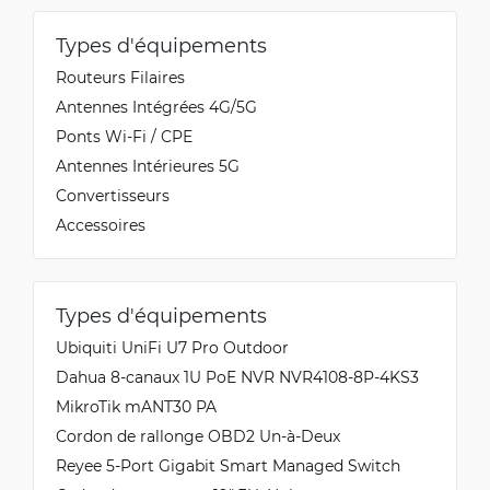
Types d'équipements
Routeurs Filaires
Antennes Intégrées 4G/5G
Ponts Wi-Fi / CPE
Antennes Intérieures 5G
Convertisseurs
Accessoires
Types d'équipements
Ubiquiti UniFi U7 Pro Outdoor
Dahua 8-canaux 1U PoE NVR NVR4108-8P-4KS3
MikroTik mANT30 PA
Cordon de rallonge OBD2 Un-à-Deux
Reyee 5-Port Gigabit Smart Managed Switch