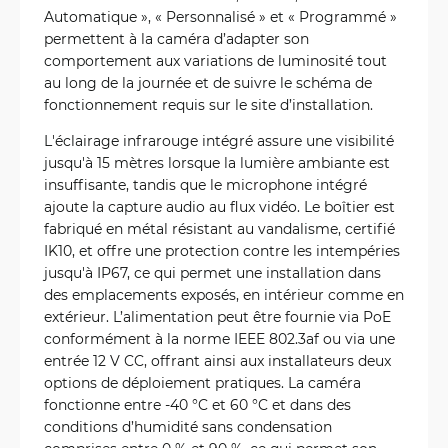
Automatique », « Personnalisé » et « Programmé »
permettent à la caméra d’adapter son
comportement aux variations de luminosité tout
au long de la journée et de suivre le schéma de
fonctionnement requis sur le site d’installation.
L'éclairage infrarouge intégré assure une visibilité
jusqu'à 15 mètres lorsque la lumière ambiante est
insuffisante, tandis que le microphone intégré
ajoute la capture audio au flux vidéo. Le boîtier est
fabriqué en métal résistant au vandalisme, certifié
IK10, et offre une protection contre les intempéries
jusqu'à IP67, ce qui permet une installation dans
des emplacements exposés, en intérieur comme en
extérieur. L’alimentation peut être fournie via PoE
conformément à la norme IEEE 802.3af ou via une
entrée 12 V CC, offrant ainsi aux installateurs deux
options de déploiement pratiques. La caméra
fonctionne entre -40 °C et 60 °C et dans des
conditions d’humidité sans condensation