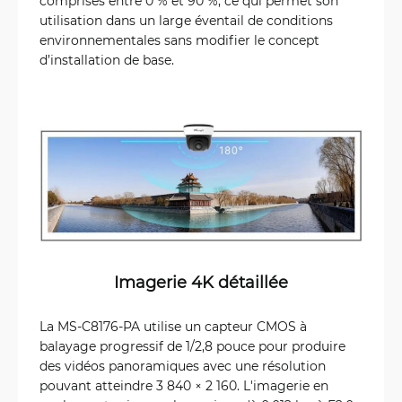
comprises entre 0 % et 90 %, ce qui permet son
utilisation dans un large éventail de conditions
environnementales sans modifier le concept
d’installation de base.
Imagerie 4K détaillée
La MS-C8176-PA utilise un capteur CMOS à
balayage progressif de 1/2,8 pouce pour produire
des vidéos panoramiques avec une résolution
pouvant atteindre 3 840 × 2 160. L'imagerie en