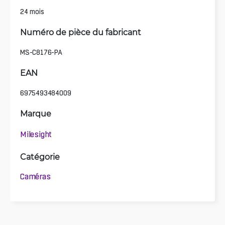
24 mois
Numéro de pièce du fabricant
MS-C8176-PA
EAN
6975493484009
Marque
Milesight
Catégorie
Caméras