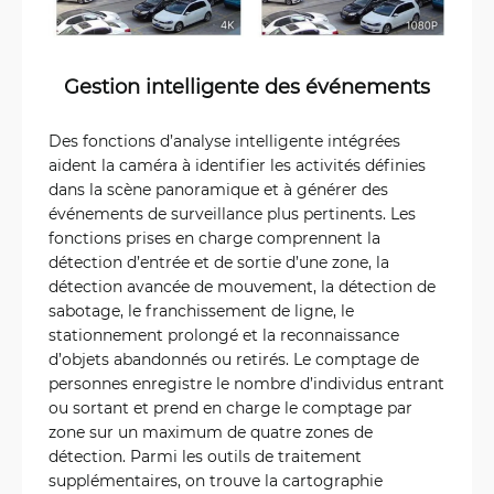
Gestion intelligente des événements
Des fonctions d’analyse intelligente intégrées
aident la caméra à identifier les activités définies
dans la scène panoramique et à générer des
événements de surveillance plus pertinents. Les
fonctions prises en charge comprennent la
détection d’entrée et de sortie d’une zone, la
détection avancée de mouvement, la détection de
sabotage, le franchissement de ligne, le
stationnement prolongé et la reconnaissance
d’objets abandonnés ou retirés. Le comptage de
personnes enregistre le nombre d’individus entrant
ou sortant et prend en charge le comptage par
zone sur un maximum de quatre zones de
détection. Parmi les outils de traitement
supplémentaires, on trouve la cartographie