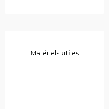
Matériels utiles