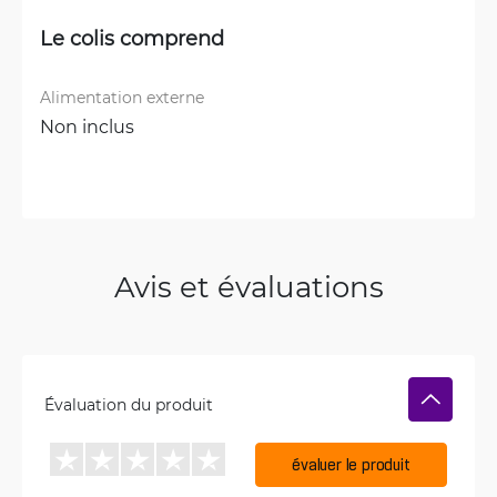
Le colis comprend
Alimentation externe
Non inclus
Avis et évaluations
Évaluation du produit
évaluer le produit