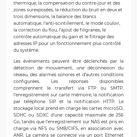
thermique, la compensation du contre-jour et des
zones surexposées, la réduction du bruit en deux et
trois dimensions, la balance des blancs
automatique, l’anti-scintillement, le mode couloir,
la correction du flou, l’ajout de filigranes, le
contrôle automatique du gain et le filtrage des
adresses IP pour un fonctionnement plus contrôlé
du système.
Les événements peuvent être déclenchés par la
détection de mouvement, une déconnexion du
réseau, des alarmes sonores et d’autres conditions
configurées. Les réponses disponibles
comprennent le transfert via FTP ou SMTP,
l’enregistrement sur carte mémoire, la notification
par téléphone SIP et la notification HTTP. Le
stockage local prend en charge les cartes microSD,
SDHC ou SDXC d’une capacité maximale de 256
Go, tandis que l’enregistrement sur NAS est pris en
charge via NFS ou SMB/CIFS, en association avec
ANR. La caméra se connecte via un port Ethernet