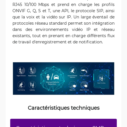
RJ45 10/100 Mbps et prend en charge les profils
ONVIF G, Q, S et T, une API, le protocole SIP, ainsi
que la voix et la vidéo sur IP. Un large éventail de
protocoles réseau standard permet son intégration
dans des environnements vidéo IP et réseau
existants, tout en prenant en charge différents flux
de travail d'enregistrement et de notification.
Caractéristiques techniques