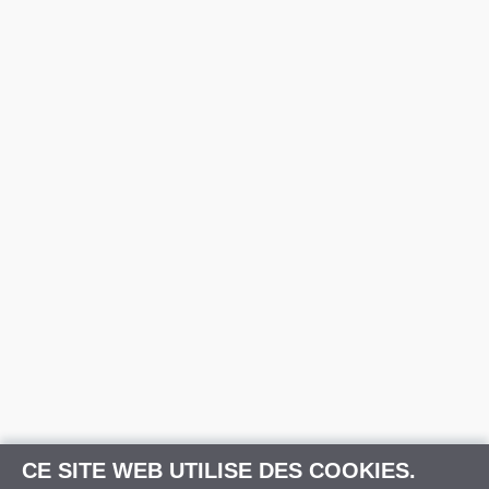
CE SITE WEB UTILISE DES COOKIES.