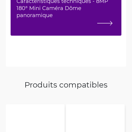
Caractéristiques techniques - 8MP
180° Mini Caméra Dôme
panoramique
Produits compatibles