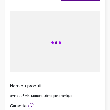
Nom du produit
8MP 180° Mini Caméra Dôme panoramique
Garantie
?