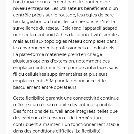
l'on trouve généralement dans les routeurs de
niveau entreprise. Les utilisateurs bénéficient d'un
contrôle précis sur le routage, les règles de pare-
feu, la gestion du trafic, les connexions VPN et la
surveillance du réseau. Cela rend l'appareil adapté
non seulement aux tâches de connectivité simples,
mais aussi aux topologies réseau complexes dans
les environnements professionnels et industriels.
La plate-forme matérielle prend en charge
plusieurs options d'extension, notamment des
emplacements miniPCI-e pour des interfaces sans
fil ou cellulaires supplémentaires et plusieurs
emplacements SIM pour la redondance et le
basculement entre opérateurs.
Cette flexibilité garantit une connectivité continue
même si un réseau mobile devient indisponible.
Des fonctions de surveillance intégrées, telles que
des capteurs de tension et de température,
contribuent à maintenir un fonctionnement stable
dans des conditions difficiles. La flexibilité