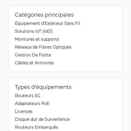
Catégories principales
Équipement d’Extérieur Sans Fil
Solutions IoT (IdO)
Montures et supports
Réseaux de Fibres Optiques
Gestion De Flotte
Câbles et Armoires
Types d'équipements
Routeurs 5G
Adaptateurs PoE
Licences
Disque dur de Surveillance
Routeurs Embarqués