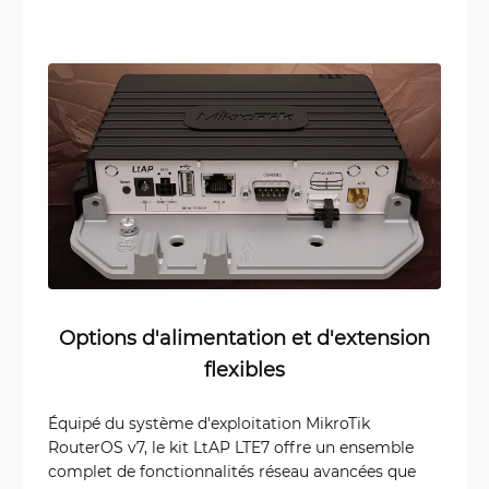
Options d'alimentation et d'extension
flexibles
Équipé du système d'exploitation MikroTik
RouterOS v7, le kit LtAP LTE7 offre un ensemble
complet de fonctionnalités réseau avancées que