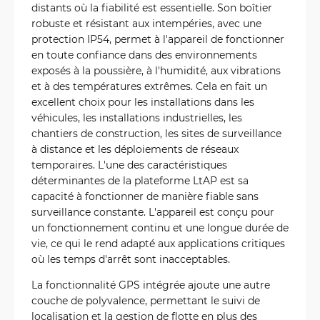
distants où la fiabilité est essentielle. Son boîtier
robuste et résistant aux intempéries, avec une
protection IP54, permet à l'appareil de fonctionner
en toute confiance dans des environnements
exposés à la poussière, à l'humidité, aux vibrations
et à des températures extrêmes. Cela en fait un
excellent choix pour les installations dans les
véhicules, les installations industrielles, les
chantiers de construction, les sites de surveillance
à distance et les déploiements de réseaux
temporaires. L'une des caractéristiques
déterminantes de la plateforme LtAP est sa
capacité à fonctionner de manière fiable sans
surveillance constante. L'appareil est conçu pour
un fonctionnement continu et une longue durée de
vie, ce qui le rend adapté aux applications critiques
où les temps d'arrêt sont inacceptables.
La fonctionnalité GPS intégrée ajoute une autre
couche de polyvalence, permettant le suivi de
localisation et la gestion de flotte en plus des