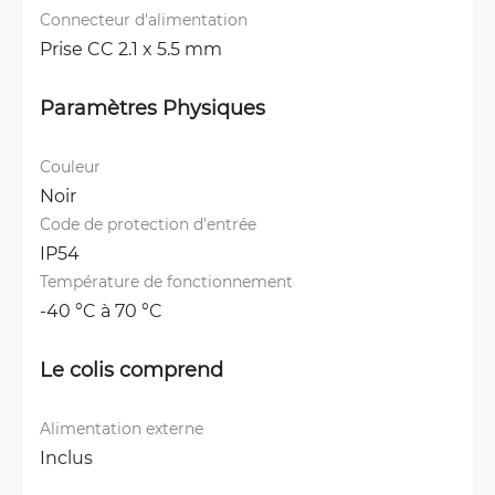
Connecteur d'alimentation
Prise CC 2.1 x 5.5 mm
Paramètres Physiques
Couleur
Noir
Code de protection d'entrée
IP54
Température de fonctionnement
-40 °C à 70 °C
Le colis comprend
Alimentation externe
Inclus