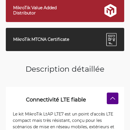
MikroTik Value Added
Distributor
MikroTik MTCNA Certificate
Description détaillée
Connectivité LTE fiable
Le kit MikroTik LtAP LTE7 est un point d'accès LTE
compact mais très résistant, conçu pour les
scénarios de mise en réseau mobiles, extérieurs et