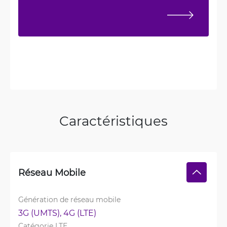
Caractéristiques
Réseau Mobile
Génération de réseau mobile
3G (UMTS), 
4G (LTE)
Catégorie LTE