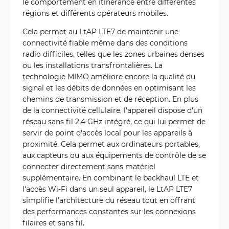
le comportement en itinérance entre différentes
régions et différents opérateurs mobiles.
Cela permet au LtAP LTE7 de maintenir une
connectivité fiable même dans des conditions
radio difficiles, telles que les zones urbaines denses
ou les installations transfrontalières. La
technologie MIMO améliore encore la qualité du
signal et les débits de données en optimisant les
chemins de transmission et de réception. En plus
de la connectivité cellulaire, l'appareil dispose d'un
réseau sans fil 2,4 GHz intégré, ce qui lui permet de
servir de point d'accès local pour les appareils à
proximité. Cela permet aux ordinateurs portables,
aux capteurs ou aux équipements de contrôle de se
connecter directement sans matériel
supplémentaire. En combinant le backhaul LTE et
l'accès Wi-Fi dans un seul appareil, le LtAP LTE7
simplifie l'architecture du réseau tout en offrant
des performances constantes sur les connexions
filaires et sans fil.