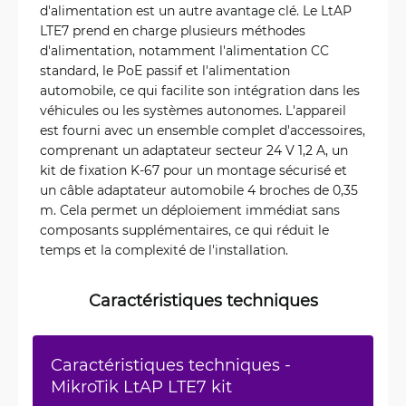
d'alimentation est un autre avantage clé. Le LtAP
LTE7 prend en charge plusieurs méthodes
d'alimentation, notamment l'alimentation CC
standard, le PoE passif et l'alimentation
automobile, ce qui facilite son intégration dans les
véhicules ou les systèmes autonomes. L'appareil
est fourni avec un ensemble complet d'accessoires,
comprenant un adaptateur secteur 24 V 1,2 A, un
kit de fixation K-67 pour un montage sécurisé et
un câble adaptateur automobile 4 broches de 0,35
m. Cela permet un déploiement immédiat sans
composants supplémentaires, ce qui réduit le
temps et la complexité de l'installation.
Caractéristiques techniques
Caractéristiques techniques -
MikroTik LtAP LTE7 kit