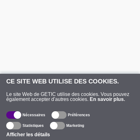
CE SITE WEB UTILISE DES COOKIES.
Le site Web de GETIC utilise des cookies. Vous pouvez
également accepter d'autres cookies.
En savoir plus.
Nécessaires
Préférences
Statistiques
Marketing
Afficher les détails