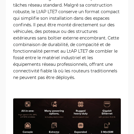
tâches réseau standard. Malgré sa construction
robuste, le LtAP LTE7 conserve un format compact
qui simplifie son installation dans des espaces
confinés. Il peut être monté directement sur des
véhicules, des poteaux ou des structures
extérieures sans boîtier externe encombrant. Cette
combinaison de durabilité, de compacité et de
fonctionnalité permet au LtAP LTE7 de combler le
fossé entre le matériel industriel et les
équipements réseau professionnels, offrant une
connectivité fiable là où les routeurs traditionnels
ne peuvent pas être déployés.