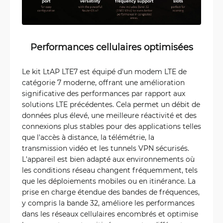
Performances cellulaires optimisées
Le kit LtAP LTE7 est équipé d'un modem LTE de
catégorie 7 moderne, offrant une amélioration
significative des performances par rapport aux
solutions LTE précédentes. Cela permet un débit de
données plus élevé, une meilleure réactivité et des
connexions plus stables pour des applications telles
que l'accès à distance, la télémétrie, la
transmission vidéo et les tunnels VPN sécurisés.
L'appareil est bien adapté aux environnements où
les conditions réseau changent fréquemment, tels
que les déploiements mobiles ou en itinérance. La
prise en charge étendue des bandes de fréquences,
y compris la bande 32, améliore les performances
dans les réseaux cellulaires encombrés et optimise