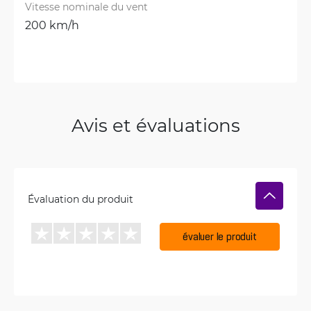
Vitesse nominale du vent
200 km/h
Avis et évaluations
Évaluation du produit
évaluer le produit