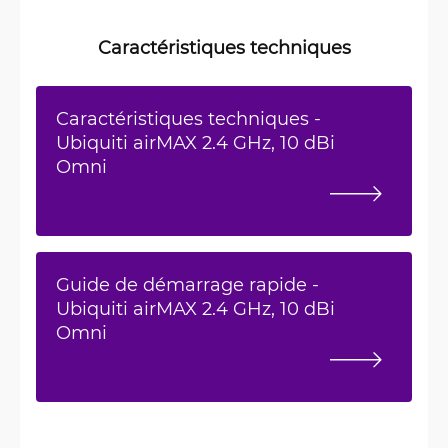
Caractéristiques techniques
Caractéristiques techniques -
Ubiquiti airMAX 2.4 GHz, 10 dBi
Omni
Guide de démarrage rapide -
Ubiquiti airMAX 2.4 GHz, 10 dBi
Omni