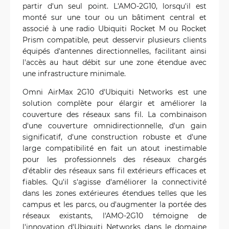
partir d'un seul point. L'AMO-2G10, lorsqu'il est
monté sur une tour ou un bâtiment central et
associé à une radio Ubiquiti Rocket M ou Rocket
Prism compatible, peut desservir plusieurs clients
équipés d'antennes directionnelles, facilitant ainsi
l'accès au haut débit sur une zone étendue avec
une infrastructure minimale.
Omni AirMax 2G10 d'Ubiquiti Networks est une
solution complète pour élargir et améliorer la
couverture des réseaux sans fil. La combinaison
d'une couverture omnidirectionnelle, d'un gain
significatif, d'une construction robuste et d'une
large compatibilité en fait un atout inestimable
pour les professionnels des réseaux chargés
d'établir des réseaux sans fil extérieurs efficaces et
fiables. Qu'il s'agisse d'améliorer la connectivité
dans les zones extérieures étendues telles que les
campus et les parcs, ou d'augmenter la portée des
réseaux existants, l'AMO-2G10 témoigne de
l'innovation d'Ubiquiti Networks dans le domaine