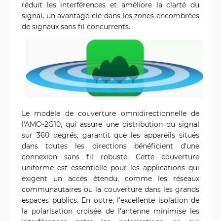
réduit les interférences et améliore la clarté du
signal, un avantage clé dans les zones encombrées
de signaux sans fil concurrents.
Le modèle de couverture omnidirectionnelle de
l'AMO-2G10, qui assure une distribution du signal
sur 360 degrés, garantit que les appareils situés
dans toutes les directions bénéficient d'une
connexion sans fil robuste. Cette couverture
uniforme est essentielle pour les applications qui
exigent un accès étendu, comme les réseaux
communautaires ou la couverture dans les grands
espaces publics. En outre, l'excellente isolation de
la polarisation croisée de l'antenne minimise les