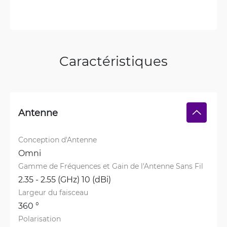
Caractéristiques
Antenne
Conception d'Antenne
Omni
Gamme de Fréquences et Gain de l'Antenne Sans Fil
2.35 - 2.55 (GHz) 10 (dBi)
Largeur du faisceau
360 °
Polarisation