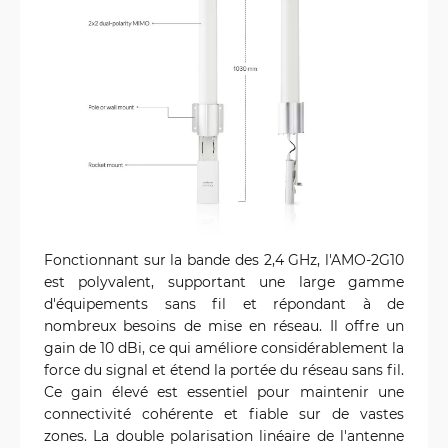
Fonctionnant sur la bande des 2,4 GHz, l'AMO-2G10
est polyvalent, supportant une large gamme
d'équipements sans fil et répondant à de
nombreux besoins de mise en réseau. Il offre un
gain de 10 dBi, ce qui améliore considérablement la
force du signal et étend la portée du réseau sans fil.
Ce gain élevé est essentiel pour maintenir une
connectivité cohérente et fiable sur de vastes
zones. La double polarisation linéaire de l'antenne