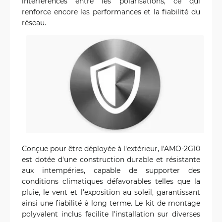
interférences entre les polarisations, ce qui
renforce encore les performances et la fiabilité du
réseau.
Conçue pour être déployée à l'extérieur, l'AMO-2G10
est dotée d'une construction durable et résistante
aux intempéries, capable de supporter des
conditions climatiques défavorables telles que la
pluie, le vent et l'exposition au soleil, garantissant
ainsi une fiabilité à long terme. Le kit de montage
polyvalent inclus facilite l'installation sur diverses