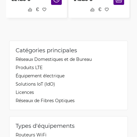
Catégories principales
Réseaux Domestiques et de Bureau
Produits LTE
Équipement électrique
Solutions IoT (IdO)
Licences
Réseaux de Fibres Optiques
Types d'équipements
Routeurs WiFi