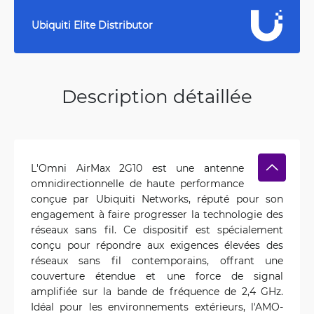
Ubiquiti Elite Distributor
Description détaillée
L'Omni AirMax 2G10 est une antenne
omnidirectionnelle de haute performance
conçue par Ubiquiti Networks, réputé pour son
engagement à faire progresser la technologie des
réseaux sans fil. Ce dispositif est spécialement
conçu pour répondre aux exigences élevées des
réseaux sans fil contemporains, offrant une
couverture étendue et une force de signal
amplifiée sur la bande de fréquence de 2,4 GHz.
Idéal pour les environnements extérieurs, l'AMO-