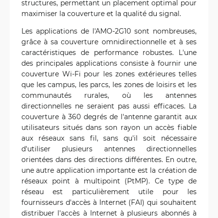
structures, permettant un placement optimal pour
maximiser la couverture et la qualité du signal.
Les applications de l'AMO-2G10 sont nombreuses,
grâce à sa couverture omnidirectionnelle et à ses
caractéristiques de performance robustes. L'une
des principales applications consiste à fournir une
couverture Wi-Fi pour les zones extérieures telles
que les campus, les parcs, les zones de loisirs et les
communautés rurales, où les antennes
directionnelles ne seraient pas aussi efficaces. La
couverture à 360 degrés de l'antenne garantit aux
utilisateurs situés dans son rayon un accès fiable
aux réseaux sans fil, sans qu'il soit nécessaire
d'utiliser plusieurs antennes directionnelles
orientées dans des directions différentes. En outre,
une autre application importante est la création de
réseaux point à multipoint (PtMP). Ce type de
réseau est particulièrement utile pour les
fournisseurs d'accès à Internet (FAI) qui souhaitent
distribuer l'accès à Internet à plusieurs abonnés à