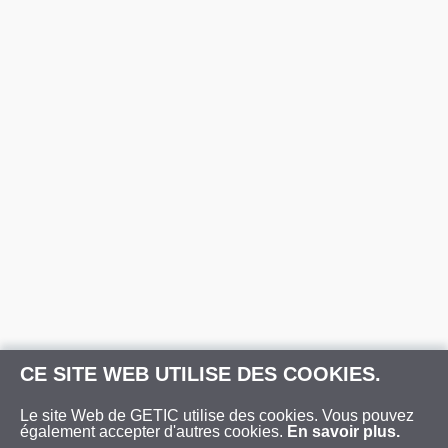
CE SITE WEB UTILISE DES COOKIES.
Le site Web de GETIC utilise des cookies. Vous pouvez
également accepter d'autres cookies.
En savoir plus.