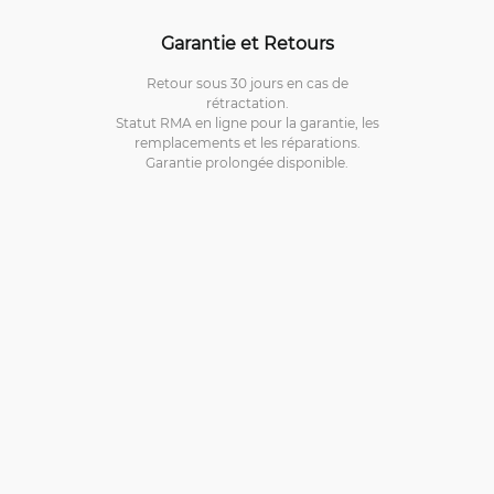
Garantie et Retours
Retour sous 30 jours en cas de
rétractation.
Statut RMA en ligne pour la garantie, les
remplacements et les réparations.
Garantie prolongée disponible.