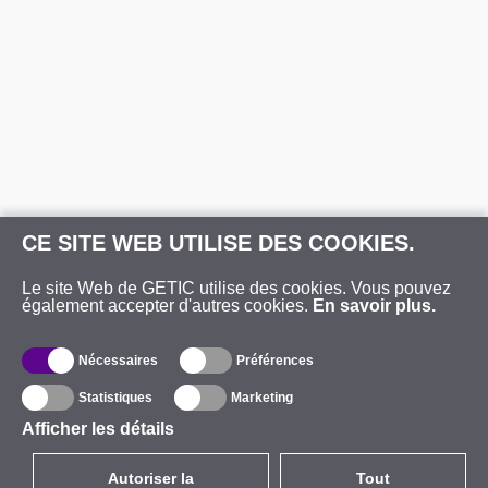
CE SITE WEB UTILISE DES COOKIES.
Le site Web de GETIC utilise des cookies. Vous pouvez
également accepter d'autres cookies.
En savoir plus.
Nécessaires
Préférences
Statistiques
Marketing
Afficher les détails
Autoriser la
Tout