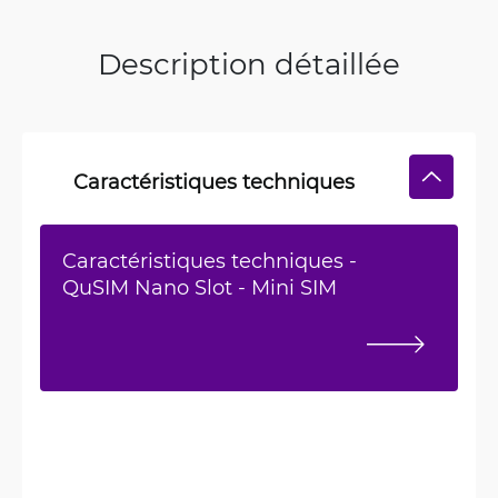
Description détaillée
Caractéristiques techniques
Caractéristiques techniques -
QuSIM Nano Slot - Mini SIM