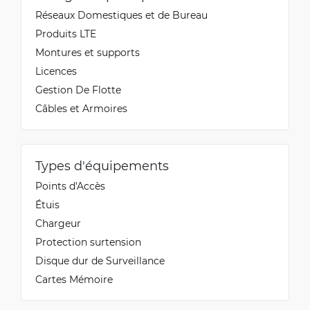
Réseaux Domestiques et de Bureau
Produits LTE
Montures et supports
Licences
Gestion De Flotte
Câbles et Armoires
Types d'équipements
Points d'Accès
Étuis
Chargeur
Protection surtension
Disque dur de Surveillance
Cartes Mémoire