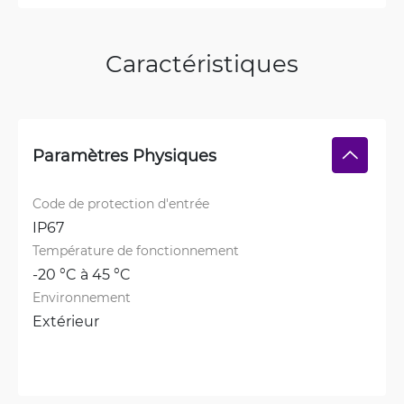
Caractéristiques
Paramètres Physiques
Code de protection d'entrée
IP67
Température de fonctionnement
-20 °C à 45 °C
Environnement
Extérieur