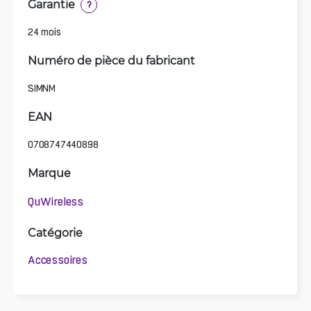
Garantie
?
24 mois
Numéro de pièce du fabricant
SIMNM
EAN
0708747440898
Marque
QuWireless
Catégorie
Accessoires