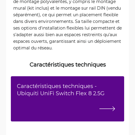
de montage polyvalentes, y compris le montage
mural (kit inclus) et le montage sur rail DIN (vendu
séparément), ce qui permet un placement flexible
dans divers environnements. Sa taille compacte et
ses options d'installation flexibles lui permettent de
s'adapter aussi bien aux espaces restreints qu'aux
espaces ouverts, garantissant ainsi un déploiement
optimal du réseau.
Caractéristiques techniques
Caractéristiques techniques -
Ubiquiti UniFi Switch Flex 8 2.5G