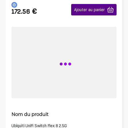
€
Ajouter au panier
172.56
Nom du produit
Ubiquiti UniFi Switch Flex 8 2.5G