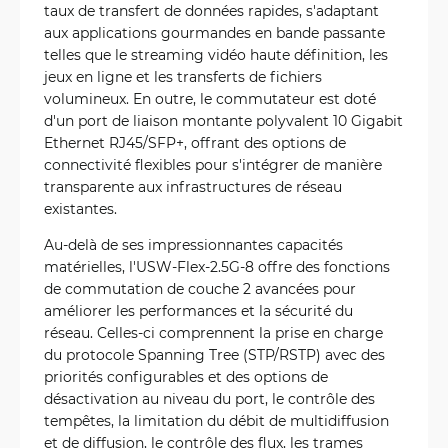
taux de transfert de données rapides, s'adaptant
aux applications gourmandes en bande passante
telles que le streaming vidéo haute définition, les
jeux en ligne et les transferts de fichiers
volumineux. En outre, le commutateur est doté
d'un port de liaison montante polyvalent 10 Gigabit
Ethernet RJ45/SFP+, offrant des options de
connectivité flexibles pour s'intégrer de manière
transparente aux infrastructures de réseau
existantes.
Au-delà de ses impressionnantes capacités
matérielles, l'USW-Flex-2.5G-8 offre des fonctions
de commutation de couche 2 avancées pour
améliorer les performances et la sécurité du
réseau. Celles-ci comprennent la prise en charge
du protocole Spanning Tree (STP/RSTP) avec des
priorités configurables et des options de
désactivation au niveau du port, le contrôle des
tempêtes, la limitation du débit de multidiffusion
et de diffusion, le contrôle des flux, les trames