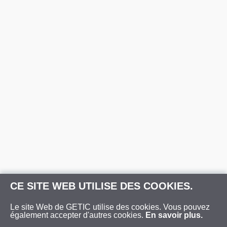
CE SITE WEB UTILISE DES COOKIES.
Le site Web de GETIC utilise des cookies. Vous pouvez
également accepter d'autres cookies.
En savoir plus.