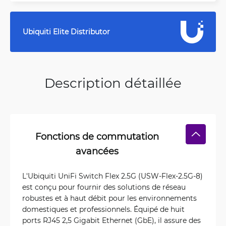
Ubiquiti Elite Distributor
Description détaillée
Fonctions de commutation
avancées
L'Ubiquiti UniFi Switch Flex 2.5G (USW-Flex-2.5G-8)
est conçu pour fournir des solutions de réseau
robustes et à haut débit pour les environnements
domestiques et professionnels. Équipé de huit
ports RJ45 2,5 Gigabit Ethernet (GbE), il assure des