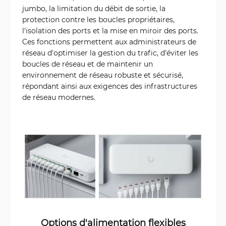
jumbo, la limitation du débit de sortie, la
protection contre les boucles propriétaires,
l'isolation des ports et la mise en miroir des ports.
Ces fonctions permettent aux administrateurs de
réseau d'optimiser la gestion du trafic, d'éviter les
boucles de réseau et de maintenir un
environnement de réseau robuste et sécurisé,
répondant ainsi aux exigences des infrastructures
de réseau modernes.
Options d'alimentation flexibles