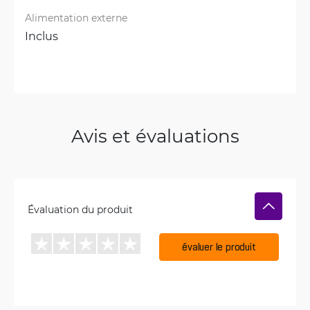
Alimentation externe
Inclus
Avis et évaluations
Évaluation du produit
évaluer le produit