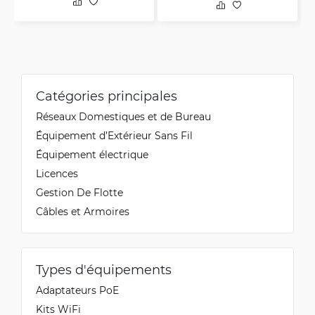
Catégories principales
Réseaux Domestiques et de Bureau
Équipement d’Extérieur Sans Fil
Équipement électrique
Licences
Gestion De Flotte
Câbles et Armoires
Types d'équipements
Adaptateurs PoE
Kits WiFi