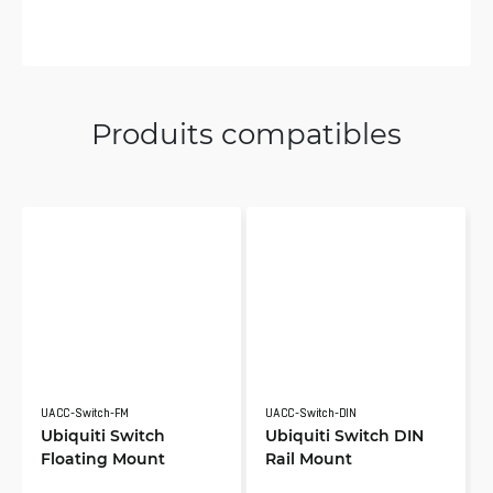
Produits compatibles
UACC-Switch-FM
UACC-Switch-DIN
Ubiquiti Switch
Ubiquiti Switch DIN
Floating Mount
Rail Mount