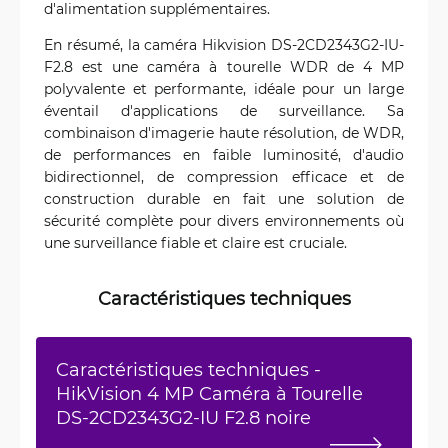
d'alimentation supplémentaires.
En résumé, la caméra Hikvision DS-2CD2343G2-IU-
F2.8 est une caméra à tourelle WDR de 4 MP
polyvalente et performante, idéale pour un large
éventail d'applications de surveillance. Sa
combinaison d'imagerie haute résolution, de WDR,
de performances en faible luminosité, d'audio
bidirectionnel, de compression efficace et de
construction durable en fait une solution de
sécurité complète pour divers environnements où
une surveillance fiable et claire est cruciale.
Caractéristiques techniques
Caractéristiques techniques -
HikVision 4 MP Caméra à Tourelle
DS-2CD2343G2-IU F2.8 noire