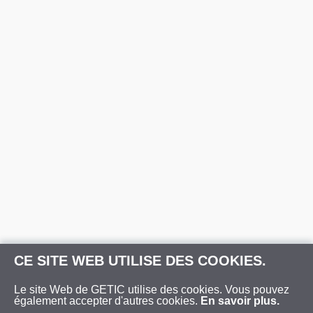
CE SITE WEB UTILISE DES COOKIES.
Le site Web de GETIC utilise des cookies. Vous pouvez
également accepter d'autres cookies.
En savoir plus.