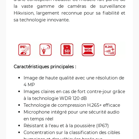
la vaste gamme de caméras de surveillance
Hikvision, largement reconnue pour sa fiabilité et
sa technologie innovante.
Caractéristiques principales :
Image de haute qualité avec une résolution de
4 MP
Images claires en cas de fort contre-jour grâce
à la technologie WDR 120 dB
Technologie de compression H.265+ efficace
Microphone intégré pour une sécurité audio
en temps réel
Résistant à l'eau et à la poussière (IP67)
Concentration sur la classification des cibles