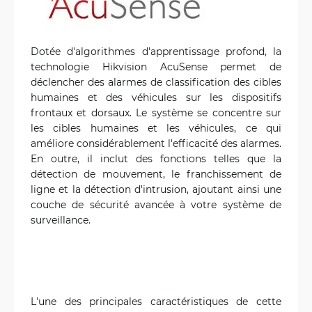
Dotée d'algorithmes d'apprentissage profond, la
technologie Hikvision AcuSense permet de
déclencher des alarmes de classification des cibles
humaines et des véhicules sur les dispositifs
frontaux et dorsaux. Le système se concentre sur
les cibles humaines et les véhicules, ce qui
améliore considérablement l'efficacité des alarmes.
En outre, il inclut des fonctions telles que la
détection de mouvement, le franchissement de
ligne et la détection d'intrusion, ajoutant ainsi une
couche de sécurité avancée à votre système de
surveillance.
L'une des principales caractéristiques de cette