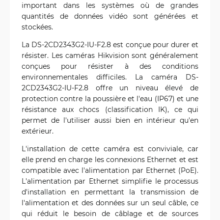
important dans les systèmes où de grandes
quantités de données vidéo sont générées et
stockées.
La DS-2CD2343G2-IU-F2.8 est conçue pour durer et
résister. Les caméras Hikvision sont généralement
conçues pour résister à des conditions
environnementales difficiles. La caméra DS-
2CD2343G2-IU-F2.8 offre un niveau élevé de
protection contre la poussière et l'eau (IP67) et une
résistance aux chocs (classification IK), ce qui
permet de l'utiliser aussi bien en intérieur qu'en
extérieur.
L'installation de cette caméra est conviviale, car
elle prend en charge les connexions Ethernet et est
compatible avec l'alimentation par Ethernet (PoE).
L'alimentation par Ethernet simplifie le processus
d'installation en permettant la transmission de
l'alimentation et des données sur un seul câble, ce
qui réduit le besoin de câblage et de sources