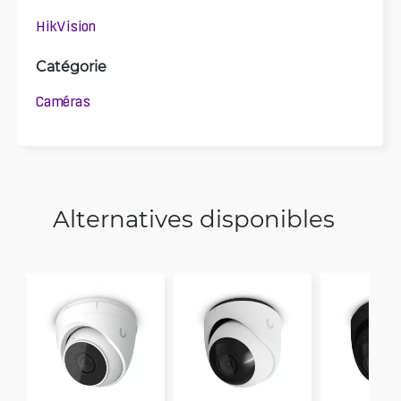
HikVision
Catégorie
Caméras
Alternatives disponibles