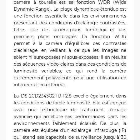
caméra à tourelle est sa fonction WDR (Wide
Dynamic Range). La plage dynamique étendue est
une fonction essentielle dans les environnements
présentant des conditions d'éclairage contrastées,
telles que des arrière-plans lumineux et des
premiers plans ombragés. La fonction WDR
permet à la caméra d'équilibrer ces contrastes
d'éclairage, en veillant à ce que les images ne
soient ni surexposées ni sous-exposées. Il en résulte
des séquences vidéo claires dans des conditions de
luminosité variables, ce qui rend la caméra
extrêmement polyvalente pour une utilisation en
intérieur et en extérieur.
La DS-2CD2343G2-IU-F2.8 excelle également dans
les conditions de faible luminosité. Elle est conçue
avec une technologie de traitement d'image
avancée qui améliore ses performances dans les
environnements faiblement éclairés. De plus, la
caméra est équipée d'un éclairage infrarouge (IR)
qui étend ses capacités de surveillance jusqu'à 30