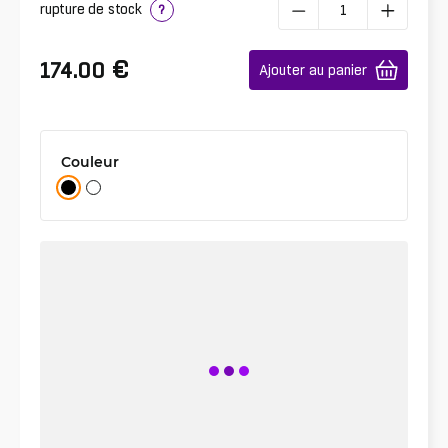
rupture de stock
?
€
174.00
Ajouter au panier
Couleur