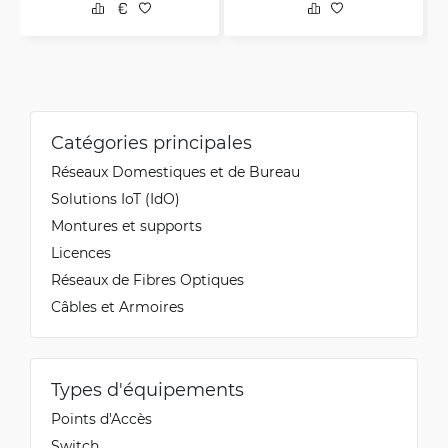
Catégories principales
Réseaux Domestiques et de Bureau
Solutions IoT (IdO)
Montures et supports
Licences
Réseaux de Fibres Optiques
Câbles et Armoires
Types d'équipements
Points d'Accès
Switch