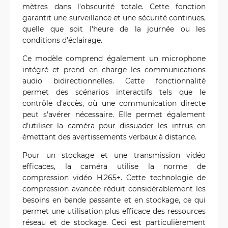
mètres dans l'obscurité totale. Cette fonction
garantit une surveillance et une sécurité continues,
quelle que soit l'heure de la journée ou les
conditions d'éclairage.
Ce modèle comprend également un microphone
intégré et prend en charge les communications
audio bidirectionnelles. Cette fonctionnalité
permet des scénarios interactifs tels que le
contrôle d'accès, où une communication directe
peut s'avérer nécessaire. Elle permet également
d'utiliser la caméra pour dissuader les intrus en
émettant des avertissements verbaux à distance.
Pour un stockage et une transmission vidéo
efficaces, la caméra utilise la norme de
compression vidéo H.265+. Cette technologie de
compression avancée réduit considérablement les
besoins en bande passante et en stockage, ce qui
permet une utilisation plus efficace des ressources
réseau et de stockage. Ceci est particulièrement