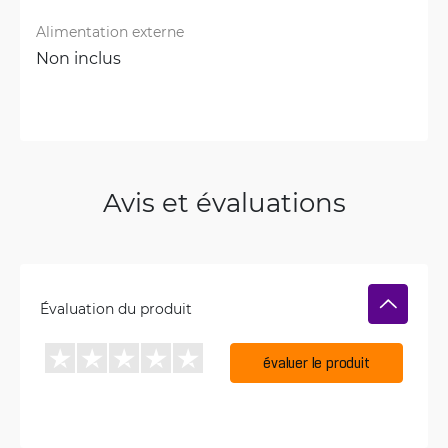
Alimentation externe
Non inclus
Avis et évaluations
Évaluation du produit
évaluer le produit