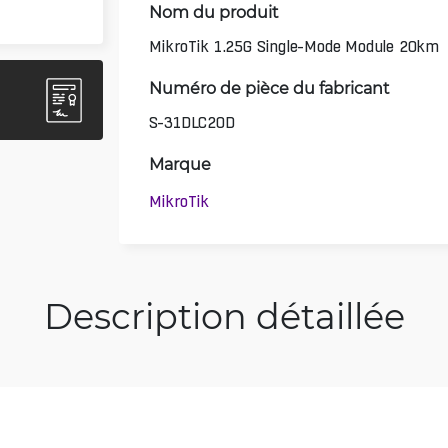
Nom du produit
MikroTik 1.25G Single-Mode Module 20km
Numéro de pièce du fabricant
S-31DLC20D
Marque
MikroTik
Description détaillée