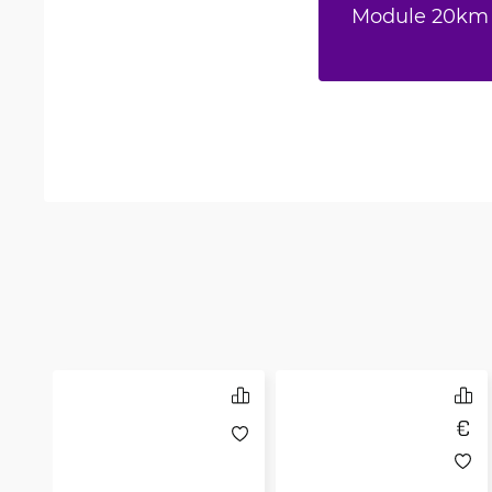
Module 20km