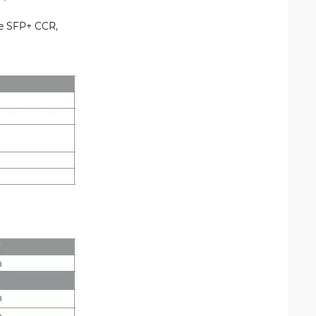
e SFP+ CCR,