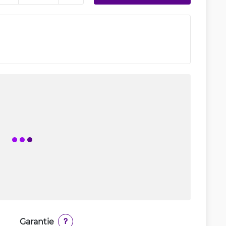
Garantie
?