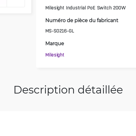
Milesight Industrial PoE Switch 200W
Numéro de pièce du fabricant
MS-S0216-GL
Marque
Milesight
Description détaillée