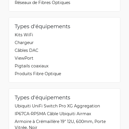
Réseaux de Fibres Optiques
Types d'équipements
Kits WiFi
Chargeur
Câbles DAC
ViewPort
Pigtails coaxiaux
Produits Fibre Optique
Types d'équipements
Ubiquiti UniFi Switch Pro XG Aggregation
IP67CA-RPSMA Câble Ubiquiti Airmax
Armoire à Crémaillère 19" 12U, 600mm, Porte
Vitrée, Noir