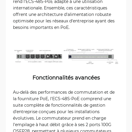
rend l'ECS-48S-PoE adapté à une utilisation
internationale. Ensemble, ces caractéristiques
offrent une architecture d'alimentation robuste
optimisée pour les réseaux d'entreprise ayant des
besoins importants en PoE.
Fonctionnalités avancées
Au-delà des performances de commutation et de
la fourniture PoE, l'ECS-48S-PoE comprend une
suite complète de fonctionnalités de gestion
d'entreprise conçues pour les installations
évolutives. Le commutateur prend en charge
l'empilage à haut débit grâce à ses 2 ports 100G
QSFP28, permettant à plusieurs commutateurs