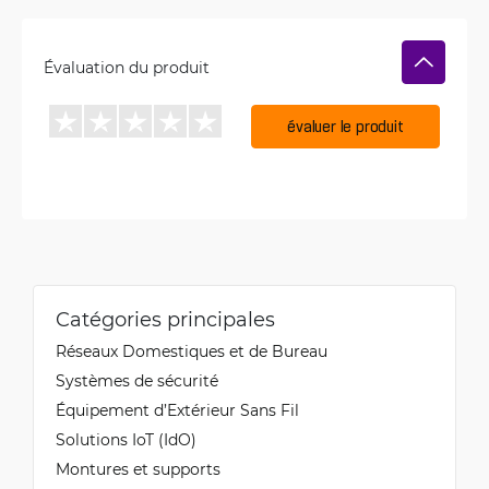
Évaluation du produit
évaluer le produit
Catégories principales
Réseaux Domestiques et de Bureau
Systèmes de sécurité
Équipement d’Extérieur Sans Fil
Solutions IoT (IdO)
Montures et supports