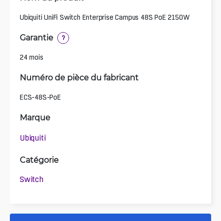
Ubiquiti UniFi Switch Enterprise Campus 48S PoE 2150W
Garantie
?
24 mois
Numéro de pièce du fabricant
ECS-48S-PoE
Marque
Ubiquiti
Catégorie
Switch