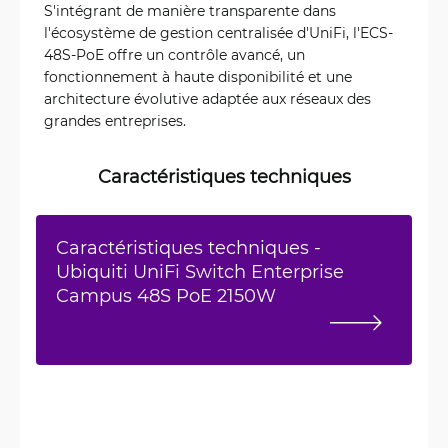
S'intégrant de manière transparente dans
l'écosystème de gestion centralisée d'UniFi, l'ECS-
48S-PoE offre un contrôle avancé, un
fonctionnement à haute disponibilité et une
architecture évolutive adaptée aux réseaux des
grandes entreprises.
Caractéristiques techniques
Caractéristiques techniques -
Ubiquiti UniFi Switch Enterprise
Campus 48S PoE 2150W