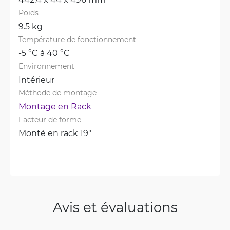
Poids
9.5 kg
Température de fonctionnement
-5 °C à 40 °C
Environnement
Intérieur
Méthode de montage
Montage en Rack
Facteur de forme
Monté en rack 19"
Avis et évaluations