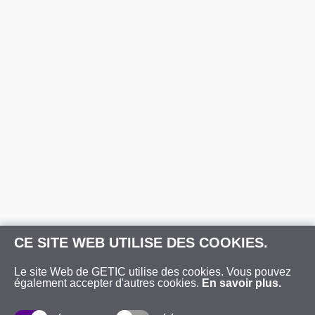
CE SITE WEB UTILISE DES COOKIES.
Le site Web de GETIC utilise des cookies. Vous pouvez
également accepter d'autres cookies.
En savoir plus.