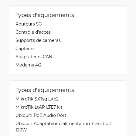
Types d'équipements
Routeurs 5G
Contrôle d'accès
Supports de cameras
Capteurs
Adaptateurs CAN
Modems 4G
Types d'équipements
MikroTik SXTsq Lite2
MikroTik LtAP LTE7 kit
Ubiquiti PoE Audio Port
Ubiquiti Adaptateur d'alimentation TransPort
120W