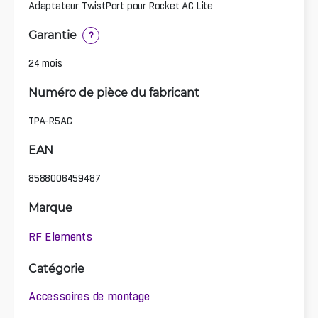
Adaptateur TwistPort pour Rocket AC Lite
Garantie
?
24 mois
Numéro de pièce du fabricant
TPA-R5AC
EAN
8588006459487
Marque
RF Elements
Catégorie
Accessoires de montage