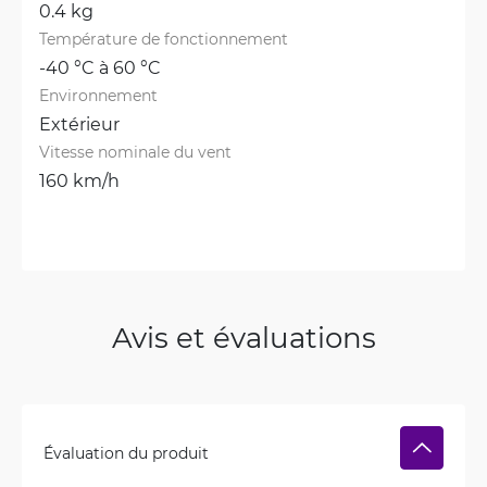
0.4 kg
Température de fonctionnement
-40 °C à 60 °C
Environnement
Extérieur
Vitesse nominale du vent
160 km/h
Avis et évaluations
Évaluation du produit