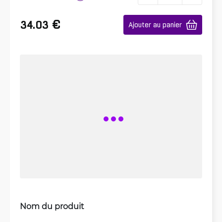
€
34.03
Ajouter au panier
Nom du produit