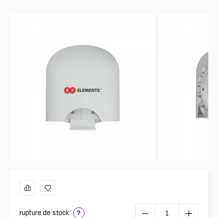
rupture de stock
?