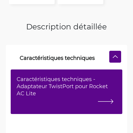
Description détaillée
Caractéristiques techniques
Caractéristiques techniques -
Adaptateur TwistPort pour Rocket
AC Lite