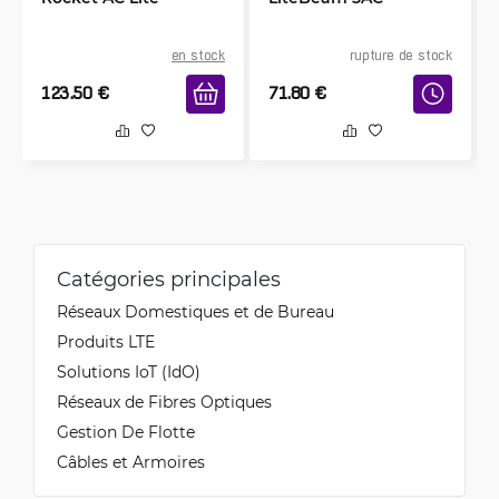
en stock
rupture de stock
123.50
€
71.80
€
Catégories principales
Réseaux Domestiques et de Bureau
Produits LTE
Solutions IoT (IdO)
Réseaux de Fibres Optiques
Gestion De Flotte
Câbles et Armoires