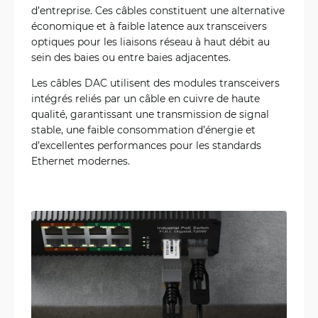
d’entreprise. Ces câbles constituent une alternative
économique et à faible latence aux transceivers
optiques pour les liaisons réseau à haut débit au
sein des baies ou entre baies adjacentes.
Les câbles DAC utilisent des modules transceivers
intégrés reliés par un câble en cuivre de haute
qualité, garantissant une transmission de signal
stable, une faible consommation d’énergie et
d’excellentes performances pour les standards
Ethernet modernes.