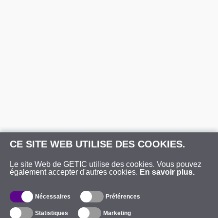
CE SITE WEB UTILISE DES COOKIES.
Le site Web de GETIC utilise des cookies. Vous pouvez
également accepter d'autres cookies.
En savoir plus.
Nécessaires
Préférences
Statistiques
Marketing