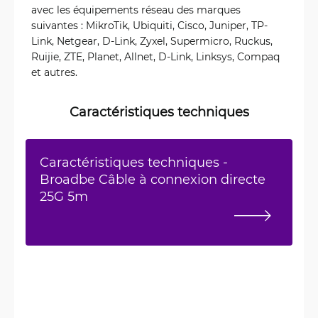
avec les équipements réseau des marques
suivantes : MikroTik, Ubiquiti, Cisco, Juniper, TP-
Link, Netgear, D-Link, Zyxel, Supermicro, Ruckus,
Ruijie, ZTE, Planet, Allnet, D-Link, Linksys, Compaq
et autres.
Caractéristiques techniques
Caractéristiques techniques -
Broadbe Câble à connexion directe
25G 5m