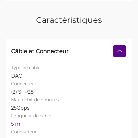
Caractéristiques
Câble et Connecteur
Type de câble
DAC
Connecteur
(2) SFP28
Max. débit de données
25Gbps
Longueur de câble
5 m
Conducteur