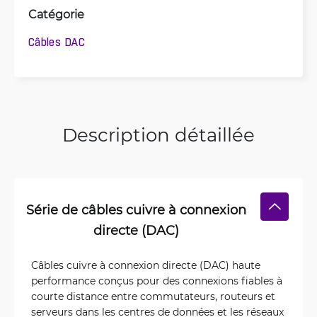
Catégorie
Câbles DAC
Description détaillée
Série de câbles cuivre à connexion
directe (DAC)
Câbles cuivre à connexion directe (DAC) haute
performance conçus pour des connexions fiables à
courte distance entre commutateurs, routeurs et
serveurs dans les centres de données et les réseaux