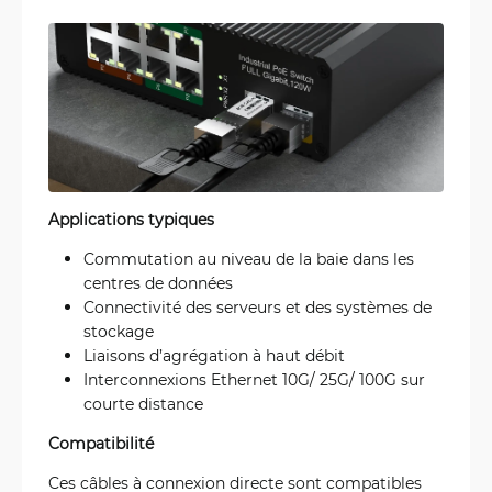
Applications typiques
Commutation au niveau de la baie dans les
centres de données
Connectivité des serveurs et des systèmes de
stockage
Liaisons d’agrégation à haut débit
Interconnexions Ethernet 10G/ 25G/ 100G sur
courte distance
Compatibilité
Ces câbles à connexion directe sont compatibles