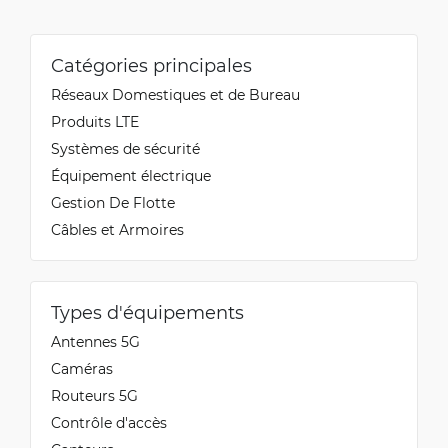
Catégories principales
Réseaux Domestiques et de Bureau
Produits LTE
Systèmes de sécurité
Équipement électrique
Gestion De Flotte
Câbles et Armoires
Types d'équipements
Antennes 5G
Caméras
Routeurs 5G
Contrôle d'accès