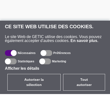
CE SITE WEB UTILISE DES COOKIES.
Le site Web de GETIC utilise des cookies. Vous pouvez
également accepter d'autres cookies.
En savoir plus.
Nécessaires
Préférences
Statistiques
Marketing
Afficher les détails
Autoriser la
Tout
sélection
autoriser