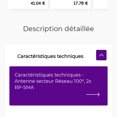
41.04 €
17.78 €
Description détaillée
Caractéristiques techniques
Caractéristiques techniques -
Antenne secteur Réseau 100°, 2x
RP-SMA