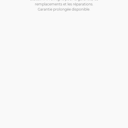
remplacements et les réparations.
Garantie prolongée disponible.