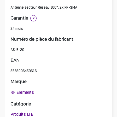
Antenne secteur Réseau 100°, 2x RP-SMA
Garantie
?
24 mois
Numéro de pièce du fabricant
AS-5-20
EAN
8588006459616
Marque
RF Elements
Catégorie
Produits LTE