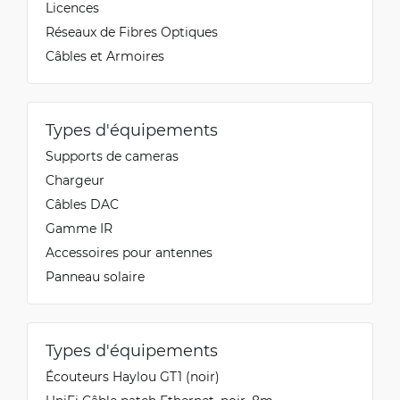
Licences
Réseaux de Fibres Optiques
Câbles et Armoires
Types d'équipements
Supports de cameras
Chargeur
Câbles DAC
Gamme IR
Accessoires pour antennes
Panneau solaire
Types d'équipements
Écouteurs Haylou GT1 (noir)