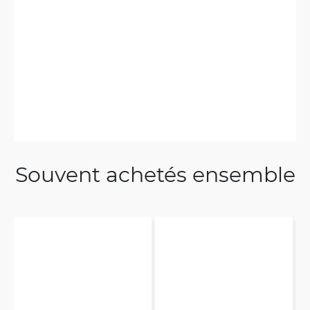
Souvent achetés ensemble