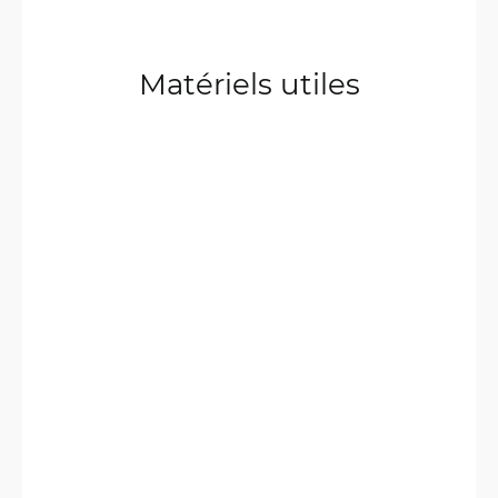
Matériels utiles