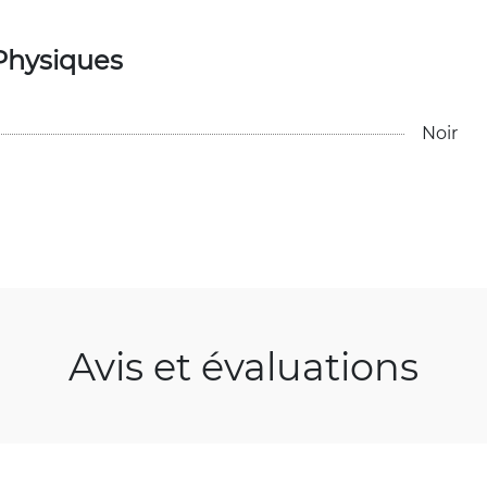
Physiques
Noir
Avis et évaluations