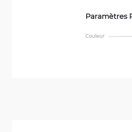
Paramètres 
Couleur