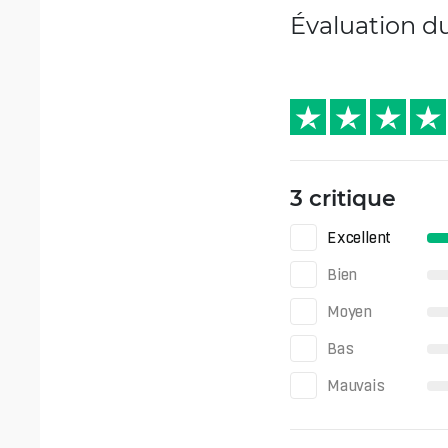
Évaluation d
3 critique
Excellent
Bien
Moyen
Bas
Mauvais