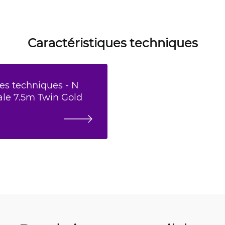
Caractéristiques techniques
ues techniques - N
le 7.5m Twin Gold