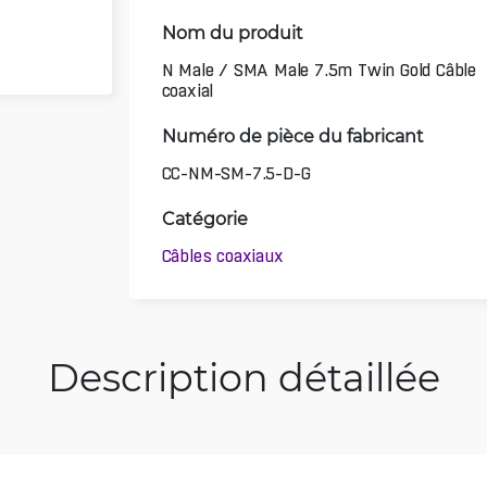
Nom du produit
N Male / SMA Male 7.5m Twin Gold Câble
coaxial
Numéro de pièce du fabricant
CC-NM-SM-7.5-D-G
Catégorie
Câbles coaxiaux
Description détaillée