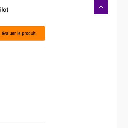
évaluer le produit