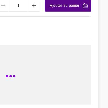
Ajouter au panier