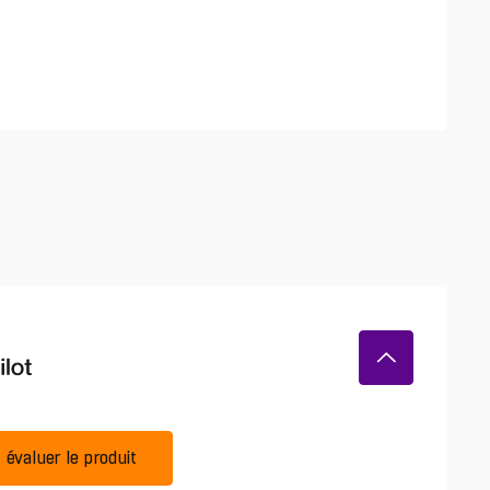
évaluer le produit