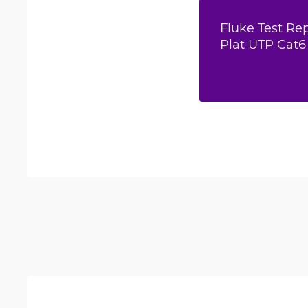
Fluke Test Rep
Plat UTP Cat6 