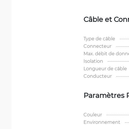
Câble et Con
Type de câble
Connecteur
Max. débit de donn
Isolation
Longueur de câble
Conducteur
Paramètres 
Couleur
Environnement