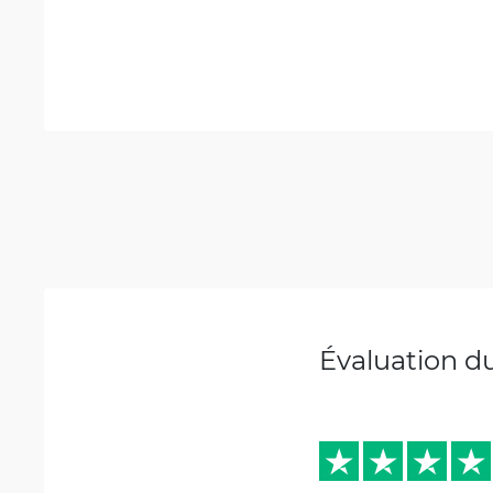
Évaluation d