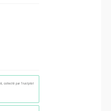
ié, collecté par Trustpilot