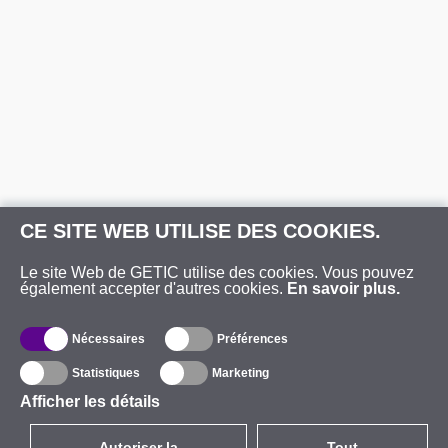
CE SITE WEB UTILISE DES COOKIES.
Le site Web de GETIC utilise des cookies. Vous pouvez
également accepter d'autres cookies.
En savoir plus.
Nécessaires
Préférences
Statistiques
Marketing
Afficher les détails
Autoriser la
Tout