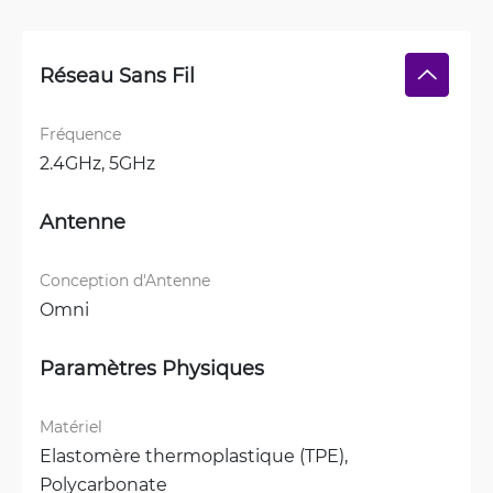
Réseau Sans Fil
Fréquence
2.4GHz, 
5GHz
Antenne
Conception d'Antenne
Omni
Paramètres Physiques
Matériel
Elastomère thermoplastique (TPE), 
Polycarbonate