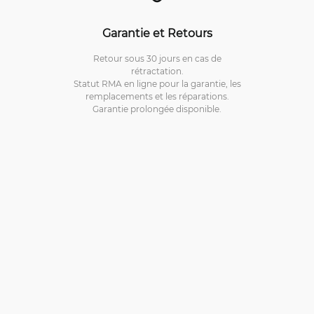
Garantie et Retours
Retour sous 30 jours en cas de
rétractation.
Statut RMA en ligne pour la garantie, les
remplacements et les réparations.
Garantie prolongée disponible.