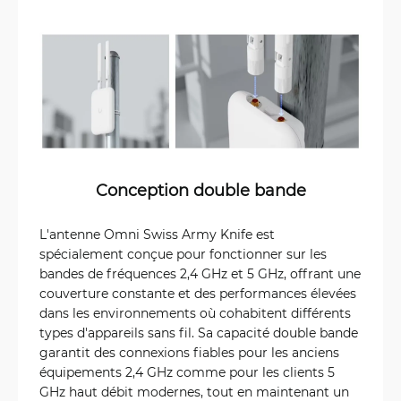
Conception double bande
L'antenne Omni Swiss Army Knife est
spécialement conçue pour fonctionner sur les
bandes de fréquences 2,4 GHz et 5 GHz, offrant une
couverture constante et des performances élevées
dans les environnements où cohabitent différents
types d'appareils sans fil. Sa capacité double bande
garantit des connexions fiables pour les anciens
équipements 2,4 GHz comme pour les clients 5
GHz haut débit modernes, tout en maintenant un