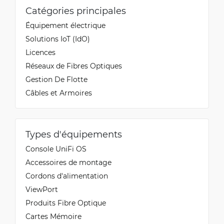
Catégories principales
Équipement électrique
Solutions IoT (IdO)
Licences
Réseaux de Fibres Optiques
Gestion De Flotte
Câbles et Armoires
Types d'équipements
Console UniFi OS
Accessoires de montage
Cordons d'alimentation
ViewPort
Produits Fibre Optique
Cartes Mémoire