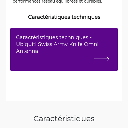
performances réseau équilibrées et durables.
Caractéristiques techniques
Caractéristiques techniques -
Ubiquiti Swiss Army Knife Omni
Antenna
Caractéristiques