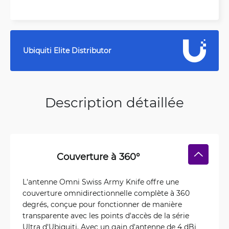
Ubiquiti Elite Distributor
Description détaillée
Couverture à 360°
L'antenne Omni Swiss Army Knife offre une
couverture omnidirectionnelle complète à 360
degrés, conçue pour fonctionner de manière
transparente avec les points d'accès de la série
Ultra d'Ubiquiti. Avec un gain d'antenne de 4 dBi