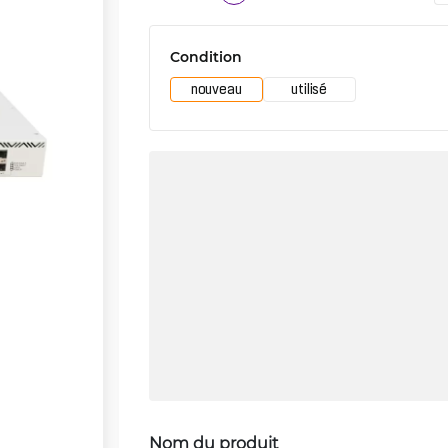
Condition
nouveau
utilisé
Nom du produit