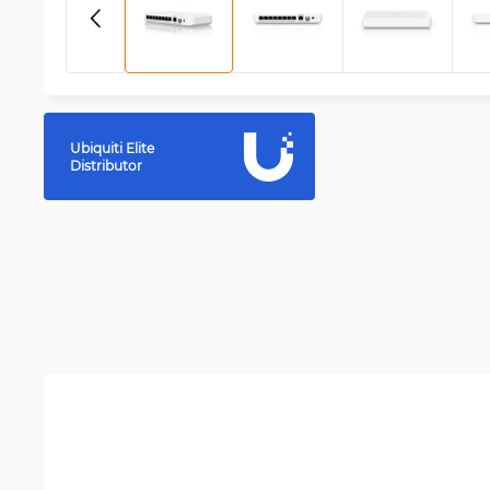
Ubiquiti Elite
Distributor