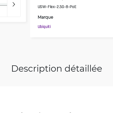
USW-Flex-2.5G-8-PoE
Marque
Ubiquiti
Description détaillée